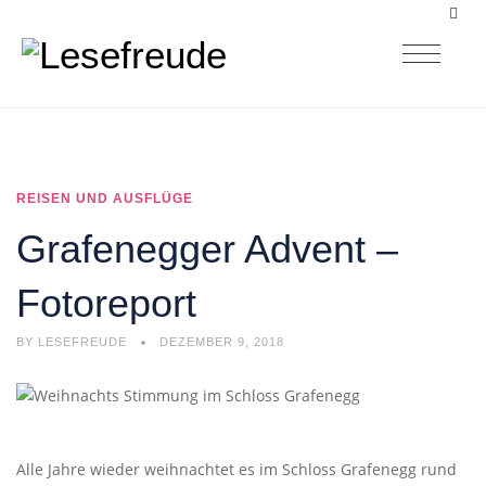
REISEN UND AUSFLÜGE
Grafenegger Advent –
Fotoreport
BY
LESEFREUDE
DEZEMBER 9, 2018
Alle Jahre wieder weihnachtet es im Schloss Grafenegg rund