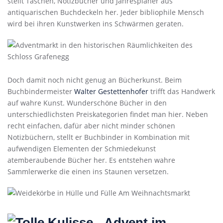
stellt Taschen, Notizbücher und Jahresplaner aus
antiquarischen Buchdeckeln her. Jeder bibliophile Mensch
wird bei ihren Kunstwerken ins Schwärmen geraten.
Doch damit noch nicht genug an Bücherkunst. Beim
Buchbindermeister
Walter Gestettenhofer
trifft das Handwerk
auf wahre Kunst. Wunderschöne Bücher in den
unterschiedlichsten Preiskategorien findet man hier. Neben
recht einfachen, dafür aber nicht minder schönen
Notizbüchern, stellt er Buchbinder in Kombination mit
aufwendigen Elementen der Schmiedekunst
atemberaubende Bücher her. Es entstehen wahre
Sammlerwerke die einen ins Staunen versetzen.