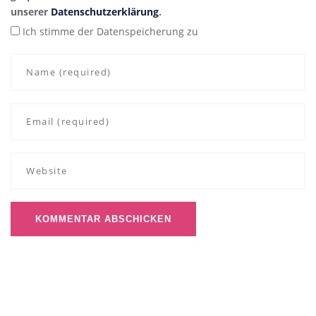
unserer
Datenschutzerklärung
.
Ich stimme der Datenspeicherung zu