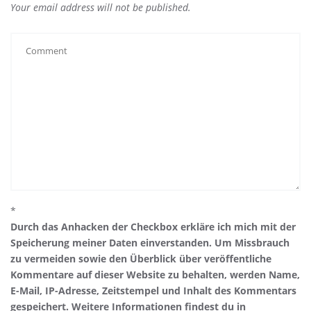
Your email address will not be published.
*
Durch das Anhacken der Checkbox erkläre ich mich mit der
Speicherung meiner Daten einverstanden. Um Missbrauch
zu vermeiden sowie den Überblick über veröffentliche
Kommentare auf dieser Website zu behalten, werden Name,
E-Mail, IP-Adresse, Zeitstempel und Inhalt des Kommentars
gespeichert. Weitere Informationen findest du in