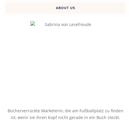
ABOUT US
Bücherverrückte Marketerin, die am Fußballplatz zu finden
ist, wenn sie ihren Kopf nicht gerade in ein Buch steckt.