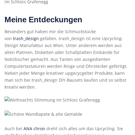
Meine Entdeckungen
Besonders gut haben mir die Schmuckstücke
von
trash_design
gefallen. trash_design ist eine Upcycling-
Design Manufaktur aus Wien. Unter anderem werden aus
alten Platinen, Disketten oder Schallplatten Einbände für
Notizbücher gemacht. Aus Tasten von ausgedienten
Computertastaturen werden Ringe und Ohrstecker gefertigt.
Neben jeder Menge kreativer upgecycgelter Produkte, kann
man sich bei trash_design DIY-Bausets kaufen und so selbst
kreativ werden.
Auch bei
ANA chron
dreht sich alles um das Upcycling. Sie