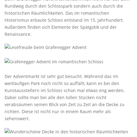
Rundweg durch den Schlosspark sondern auch durch die
historischen Räumlichkeiten. Das im romantischen
Historismus erbaute Schloss entstand im 15. Jahrhundert.
Außerdem finden sich Elemente der Spätgotik und der
Renaissance.
Der Adventmarkt ist sehr gut besucht. Während das im
weitläufigen Park noch nicht so auffällt, kann es bei den
Kunstausstellern im Schloss schon mal etwas eng werden.
Dabei sollte man bei alle den tollen Stücken nicht
verabsäumen seinen Blick von Zeit zu Zeit an die Decke zu
richten. Diese ist nicht nur in einem Raum mehr als
sehenswert.