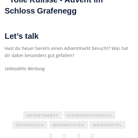
Let’s talk
Hast du heuer bereits einen Adventmarkt besucht? Was hat
dir dabei besonders gut gefallen?
Unbezahlte Werbung
ADVENTMARKT
NIEDERÖSTERREICH
ÖSTERREICH
WEIHNACHTEN
WEINVIERTEL