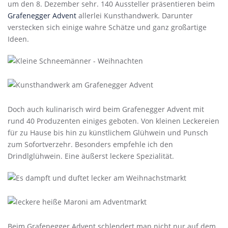
um den 8. Dezember sehr. 140 Aussteller präsentieren beim
Grafenegger Advent
allerlei Kunsthandwerk. Darunter
verstecken sich einige wahre Schätze und ganz großartige
Ideen.
Doch auch kulinarisch wird beim Grafenegger Advent mit
rund 40 Produzenten einiges geboten. Von kleinen Leckereien
für zu Hause bis hin zu künstlichem Glühwein und Punsch
zum Sofortverzehr. Besonders empfehle ich den
Drindlglühwein. Eine äußerst leckere Spezialität.
Beim Grafenegger Advent schlendert man nicht nur auf dem