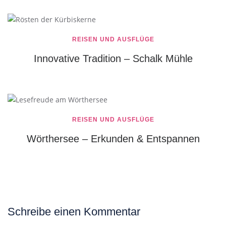
REISEN UND AUSFLÜGE
Innovative Tradition – Schalk Mühle
REISEN UND AUSFLÜGE
Wörthersee – Erkunden & Entspannen
Schreibe einen Kommentar