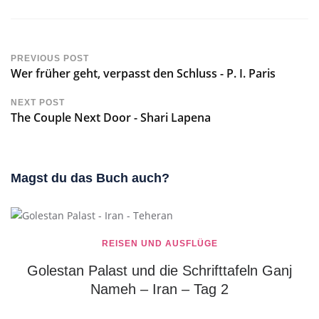
PREVIOUS POST
Wer früher geht, verpasst den Schluss - P. I. Paris
NEXT POST
The Couple Next Door - Shari Lapena
Magst du das Buch auch?
REISEN UND AUSFLÜGE
Golestan Palast und die Schrifttafeln Ganj
Nameh – Iran – Tag 2