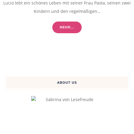
Lucio lebt ein schönes Leben mit seiner Frau Paola, seinen zwei
Kindern und den regelmäßigen…
MEHR...
ABOUT US