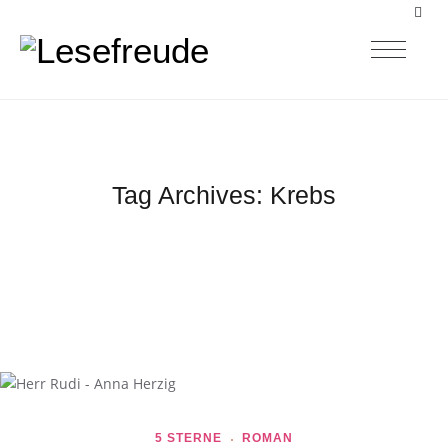
Tag Archives:
Krebs
5 STERNE
ROMAN