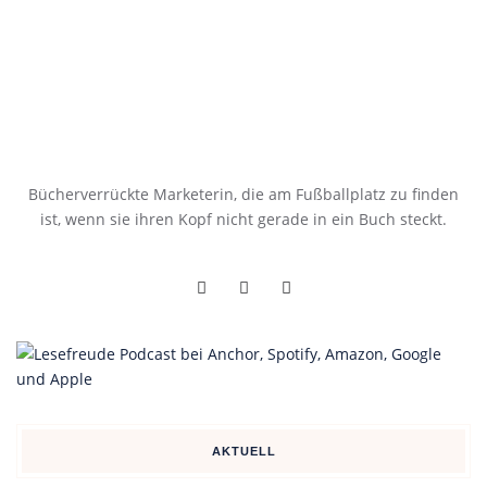
Bücherverrückte Marketerin, die am Fußballplatz zu finden
ist, wenn sie ihren Kopf nicht gerade in ein Buch steckt.
AKTUELL