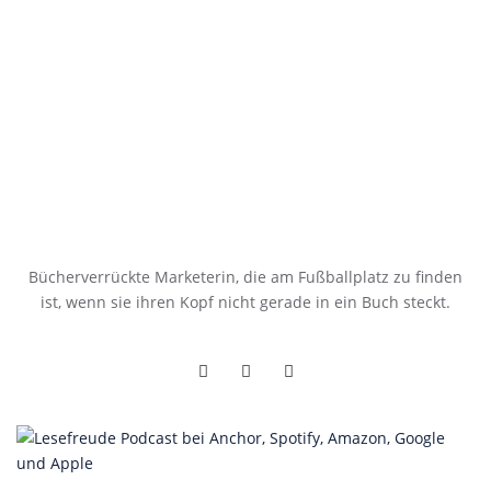
Bücherverrückte Marketerin, die am Fußballplatz zu finden
ist, wenn sie ihren Kopf nicht gerade in ein Buch steckt.