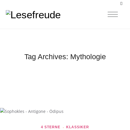
Tag Archives:
Mythologie
4 STERNE
KLASSIKER