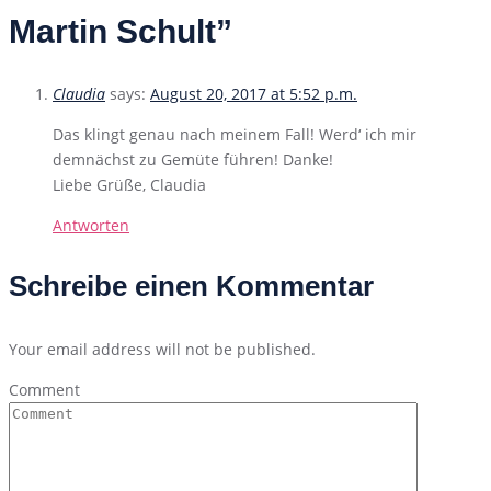
Martin Schult”
Claudia
says:
August 20, 2017 at 5:52 p.m.
Das klingt genau nach meinem Fall! Werd‘ ich mir
demnächst zu Gemüte führen! Danke!
Liebe Grüße, Claudia
Antworten
Schreibe einen Kommentar
Your email address will not be published.
Comment