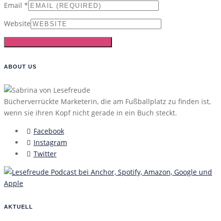
Email
*
Website
ABOUT US
Bücherverrückte Marketerin, die am Fußballplatz zu finden ist,
wenn sie ihren Kopf nicht gerade in ein Buch steckt.
Facebook
Instagram
Twitter
AKTUELL