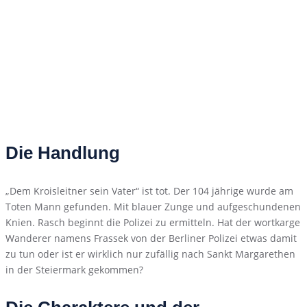
Die Handlung
„Dem Kroisleitner sein Vater“ ist tot. Der 104 jährige wurde am
Toten Mann gefunden. Mit blauer Zunge und aufgeschundenen
Knien. Rasch beginnt die Polizei zu ermitteln. Hat der wortkarge
Wanderer namens Frassek von der Berliner Polizei etwas damit
zu tun oder ist er wirklich nur zufällig nach Sankt Margarethen
in der Steiermark gekommen?