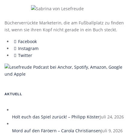
Bücherverrückte Marketerin, die am Fußballplatz zu finden
ist, wenn sie ihren Kopf nicht gerade in ein Buch steckt.
Facebook
Instagram
Twitter
AKTUELL
Holt euch das Spiel zurück! – Philipp Köster
Juli 24, 2026
Mord auf den Färöern – Carola Christiansen
Juli 9, 2026