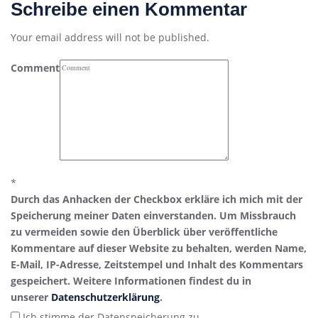
Schreibe einen Kommentar
Your email address will not be published.
Comment
*
Durch das Anhacken der Checkbox erkläre ich mich mit der
Speicherung meiner Daten einverstanden. Um Missbrauch
zu vermeiden sowie den Überblick über veröffentliche
Kommentare auf dieser Website zu behalten, werden Name,
E-Mail, IP-Adresse, Zeitstempel und Inhalt des Kommentars
gespeichert. Weitere Informationen findest du in
unserer
Datenschutzerklärung
.
Ich stimme der Datenspeicherung zu