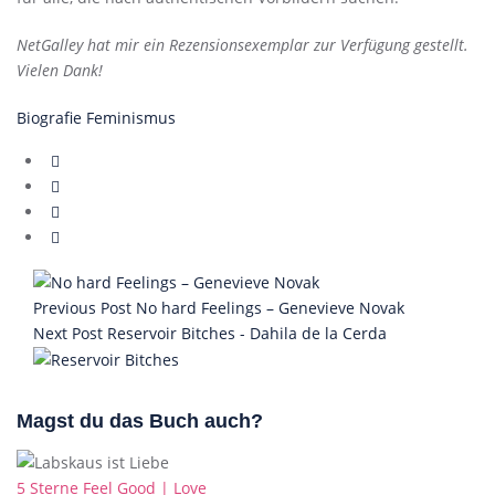
NetGalley hat mir ein Rezensionsexemplar zur Verfügung gestellt.
Vielen Dank!
Biografie
Feminismus
Previous Post
No hard Feelings – Genevieve Novak
Next Post
Reservoir Bitches - Dahila de la Cerda
Magst du das Buch auch?
Categories
5 Sterne
Feel Good | Love