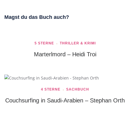
Magst du das Buch auch?
5 STERNE
THRILLER & KRIMI
Marterlmord – Heidi Troi
4 STERNE
SACHBUCH
Couchsurfing in Saudi-Arabien – Stephan Orth