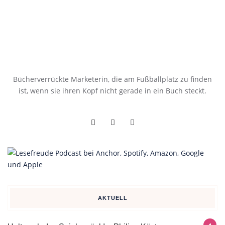
Bücherverrückte Marketerin, die am Fußballplatz zu finden
ist, wenn sie ihren Kopf nicht gerade in ein Buch steckt.
AKTUELL