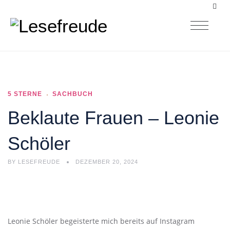
5 STERNE
SACHBUCH
Beklaute Frauen – Leonie
Schöler
BY
LESEFREUDE
DEZEMBER 20, 2024
Leonie Schöler begeisterte mich bereits auf Instagram