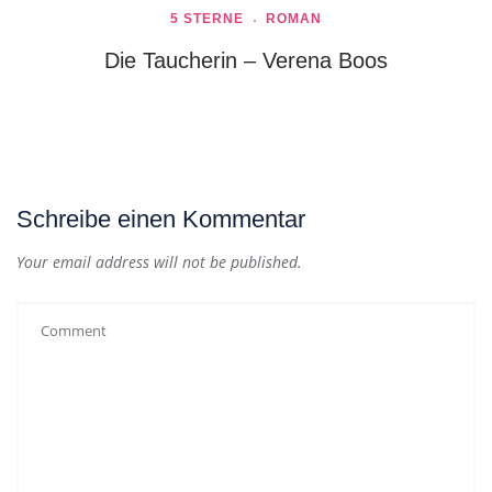
5 STERNE
ROMAN
Die Taucherin – Verena Boos
Schreibe einen Kommentar
Your email address will not be published.