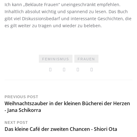
Ich kann „Beklaute Frauen“ uneingeschränkt empfehlen.
Inhaltlich absolut wichtig und spannend zu lesen. Das Buch
gibt viel Diskussionsbedarf und interessante Geschichten, die
es gilt weiter zu tragen und wieder zu beleben.
FEMINISMUS
FRAUEN
PREVIOUS POST
Weihnachtszauber in der kleinen Bücherei der Herzen
- Jana Schikorra
NEXT POST
Das kleine Café der zweiten Chancen - Shiori Ota