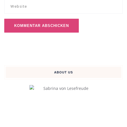
ABOUT US