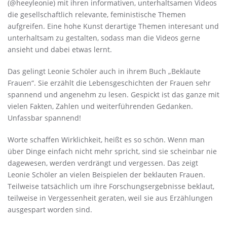
(@heeyleonie) mit ihren informativen, unterhaltsamen Videos
die gesellschaftlich relevante, feministische Themen
aufgreifen. Eine hohe Kunst derartige Themen interesant und
unterhaltsam zu gestalten, sodass man die Videos gerne
ansieht und dabei etwas lernt.
Das gelingt Leonie Schöler auch in ihrem Buch „Beklaute
Frauen“. Sie erzählt die Lebensgeschichten der Frauen sehr
spannend und angenehm zu lesen. Gespickt ist das ganze mit
vielen Fakten, Zahlen und weiterführenden Gedanken.
Unfassbar spannend!
Worte schaffen Wirklichkeit, heißt es so schön. Wenn man
über Dinge einfach nicht mehr spricht, sind sie scheinbar nie
dagewesen, werden verdrängt und vergessen. Das zeigt
Leonie Schöler an vielen Beispielen der beklauten Frauen.
Teilweise tatsächlich um ihre Forschungsergebnisse beklaut,
teilweise in Vergessenheit geraten, weil sie aus Erzählungen
ausgespart worden sind.