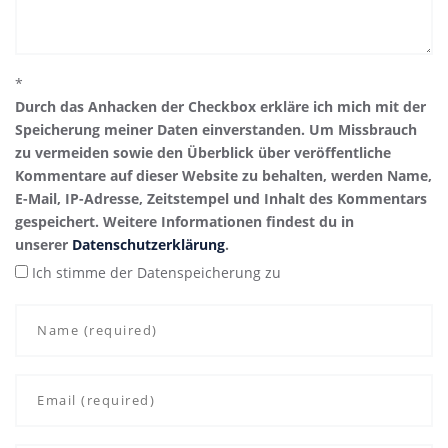
*
Durch das Anhacken der Checkbox erkläre ich mich mit der
Speicherung meiner Daten einverstanden. Um Missbrauch
zu vermeiden sowie den Überblick über veröffentliche
Kommentare auf dieser Website zu behalten, werden Name,
E-Mail, IP-Adresse, Zeitstempel und Inhalt des Kommentars
gespeichert. Weitere Informationen findest du in
unserer
Datenschutzerklärung
.
Ich stimme der Datenspeicherung zu