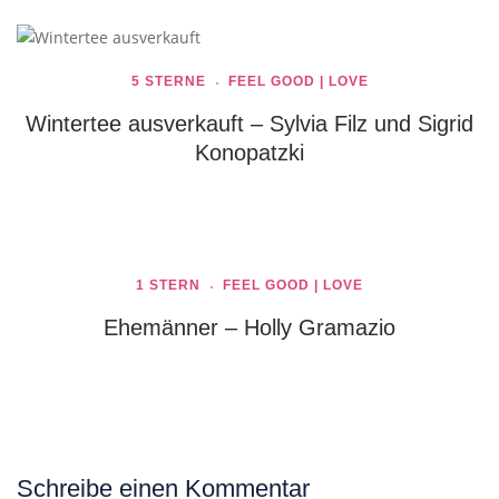
5 STERNE
FEEL GOOD | LOVE
Wintertee ausverkauft – Sylvia Filz und Sigrid
Konopatzki
1 STERN
FEEL GOOD | LOVE
Ehemänner – Holly Gramazio
Schreibe einen Kommentar