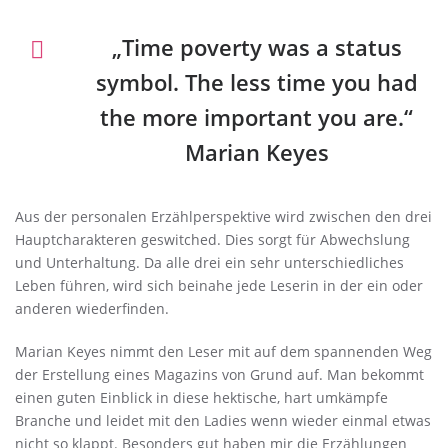
„Time poverty was a status
symbol. The less time you had
the more important you are.“
Marian Keyes
Aus der personalen Erzählperspektive wird zwischen den drei
Hauptcharakteren geswitched. Dies sorgt für Abwechslung
und Unterhaltung. Da alle drei ein sehr unterschiedliches
Leben führen, wird sich beinahe jede Leserin in der ein oder
anderen wiederfinden.
Marian Keyes nimmt den Leser mit auf dem spannenden Weg
der Erstellung eines Magazins von Grund auf. Man bekommt
einen guten Einblick in diese hektische, hart umkämpfe
Branche und leidet mit den Ladies wenn wieder einmal etwas
nicht so klappt. Besonders gut haben mir die Erzählungen