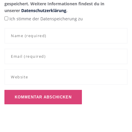
gespeichert. Weitere Informationen findest du in
unserer
Datenschutzerklärung
.
Ich stimme der Datenspeicherung zu