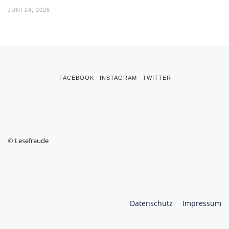
JUNI 24, 2026
FACEBOOK
INSTAGRAM
TWITTER
© Lesefreude
Datenschutz
Impressum