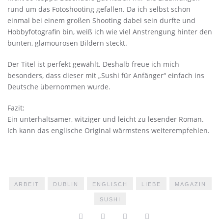
rund um das Fotoshooting gefallen. Da ich selbst schon
einmal bei einem großen Shooting dabei sein durfte und
Hobbyfotografin bin, weiß ich wie viel Anstrengung hinter den
bunten, glamourösen Bildern steckt.
Der Titel ist perfekt gewählt. Deshalb freue ich mich
besonders, dass dieser mit „Sushi für Anfänger“ einfach ins
Deutsche übernommen wurde.
Fazit:
Ein unterhaltsamer, witziger und leicht zu lesender Roman.
Ich kann das englische Original wärmstens weiterempfehlen.
ARBEIT
DUBLIN
ENGLISCH
LIEBE
MAGAZIN
SUSHI