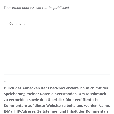
Your email address will not be published.
*
Durch das Anhacken der Checkbox erkläre ich mich mit der
Speicherung meiner Daten einverstanden. Um Missbrauch
zu vermeiden sowie den Überblick über veröffentliche
Kommentare auf dieser Website zu behalten, werden Name,
E-Mail, IP-Adresse, Zeitstempel und Inhalt des Kommentars