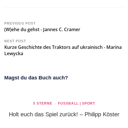
PREVIOUS POST
(W)ehe du gehst - Jannes C. Cramer
NEXT POST
Kurze Geschichte des Traktors auf ukrainisch - Marina
Lewycka
Magst du das Buch auch?
5 STERNE
FUSSBALL | SPORT
Holt euch das Spiel zurück! – Philipp Köster