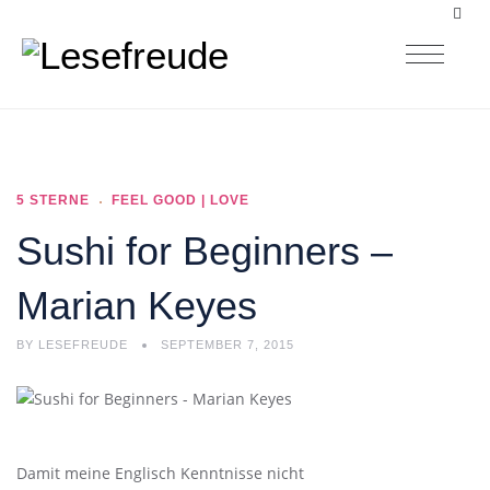
5 STERNE
FEEL GOOD | LOVE
Sushi for Beginners –
Marian Keyes
BY
LESEFREUDE
SEPTEMBER 7, 2015
Damit meine Englisch Kenntnisse nicht