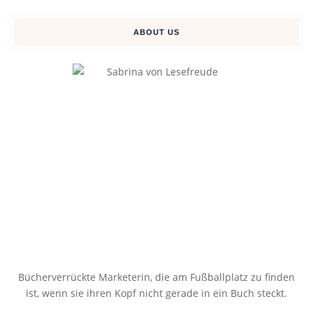
ABOUT US
Bücherverrückte Marketerin, die am Fußballplatz zu finden
ist, wenn sie ihren Kopf nicht gerade in ein Buch steckt.