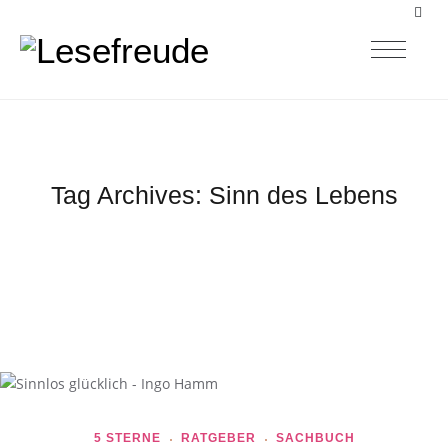
Tag Archives:
Sinn des Lebens
5 STERNE
RATGEBER
SACHBUCH