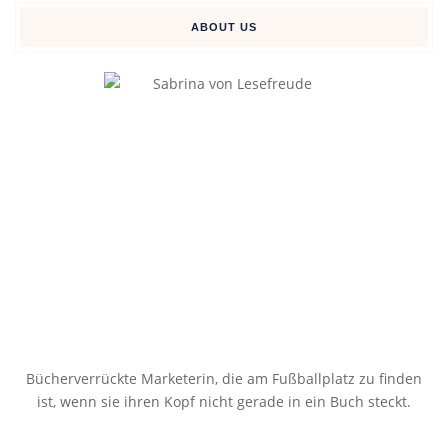
ABOUT US
Bücherverrückte Marketerin, die am Fußballplatz zu finden
ist, wenn sie ihren Kopf nicht gerade in ein Buch steckt.