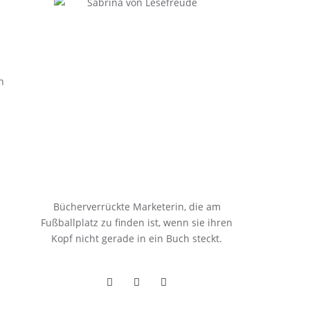
n
Bücherverrückte Marketerin, die am
Fußballplatz zu finden ist, wenn sie ihren
Kopf nicht gerade in ein Buch steckt.