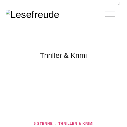
Thriller & Krimi
5 STERNE
THRILLER & KRIMI