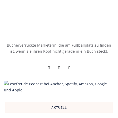
Bücherverrückte Marketerin, die am Fußballplatz zu finden
ist, wenn sie ihren Kopf nicht gerade in ein Buch steckt.
AKTUELL