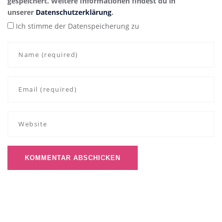
gespeichert. Weitere Informationen findest du in
unserer
Datenschutzerklärung
.
Ich stimme der Datenspeicherung zu