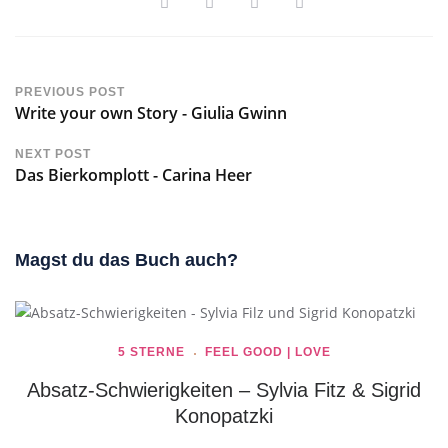
PREVIOUS POST
Write your own Story - Giulia Gwinn
NEXT POST
Das Bierkomplott - Carina Heer
Magst du das Buch auch?
5 STERNE
FEEL GOOD | LOVE
Absatz-Schwierigkeiten – Sylvia Fitz & Sigrid
Konopatzki