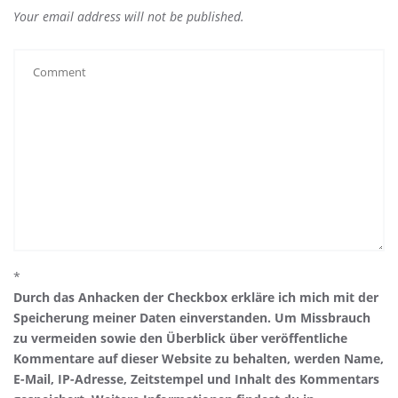
Your email address will not be published.
*
Durch das Anhacken der Checkbox erkläre ich mich mit der
Speicherung meiner Daten einverstanden. Um Missbrauch
zu vermeiden sowie den Überblick über veröffentliche
Kommentare auf dieser Website zu behalten, werden Name,
E-Mail, IP-Adresse, Zeitstempel und Inhalt des Kommentars