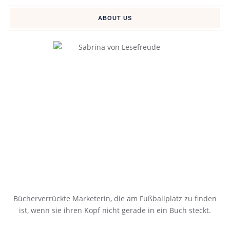
ABOUT US
Bücherverrückte Marketerin, die am Fußballplatz zu finden
ist, wenn sie ihren Kopf nicht gerade in ein Buch steckt.