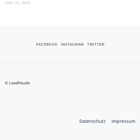
JUNI 24, 2026
FACEBOOK
INSTAGRAM
TWITTER
© Lesefreude
Datenschutz
Impressum