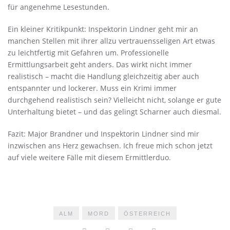
für angenehme Lesestunden.
Ein kleiner Kritikpunkt: Inspektorin Lindner geht mir an
manchen Stellen mit ihrer allzu vertrauensseligen Art etwas
zu leichtfertig mit Gefahren um. Professionelle
Ermittlungsarbeit geht anders. Das wirkt nicht immer
realistisch – macht die Handlung gleichzeitig aber auch
entspannter und lockerer. Muss ein Krimi immer
durchgehend realistisch sein? Vielleicht nicht, solange er gute
Unterhaltung bietet – und das gelingt Scharner auch diesmal.
Fazit: Major Brandner und Inspektorin Lindner sind mir
inzwischen ans Herz gewachsen. Ich freue mich schon jetzt
auf viele weitere Fälle mit diesem Ermittlerduo.
ALM
MORD
ÖSTERREICH