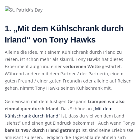
1. „Mit dem Kühlschrank durch
Irland“ von Tony Hawks
Alleine die Idee, mit einem Kühlschrank durch Irland zu
reisen, ist schon mehr als skurril. Tony Hawks hat dieses
Experiment aufgrund einer v
erlorenen Wette
gestartet.
Während andere mit dem Partner / der Partnerin, einem
guten Freund / einer guten Freundin oder alleine auf Reisen
gehen, nimmt Tony Hawks seinen Kühlschrank mit.
Gemeinsam mit dem lustigen Gespann
trampen wir also
einmal quer durch Irland
. Das Schöne an
„Mit dem
Kühlschrank durch Irland“
ist, dass du viel von dem Land
„siehst“ und einen gut Eindruck bekommst. Auch wenn Tonys
bereits 1997 durch Irland getrampt
ist, sind seine Erlebnisse
amüsant zu lesen. Lediglich die Tagesabläufe ähneln sich