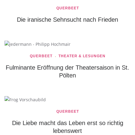
QUERBEET
Die iranische Sehnsucht nach Frieden
QUERBEET
THEATER & LESUNGEN
Fulminante Eröffnung der Theatersaison in St.
Pölten
QUERBEET
Die Liebe macht das Leben erst so richtig
lebenswert