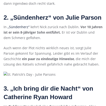
dann irgendwo doch recht stark.
2. „Sündenherz“ von Julie Parson
In
„Sündenherz“
kehrt Nick zurück nach Dublin.
Vor 10 Jahren
ist er sein 8-jähriger Sohn entführt.
Er ist vor Dublin und
dem Schmerz geflohen.
Auch wenn der Plot nichts wirklich neues ist, sorgt Julie
Parson gekonnt für Spannung. Leider gibt es im Verlauf der
Geschichte
ein paar zu eindeutige Hinweise
, die mich der
Lösung des Rätsels schnell gefährlich nahe gebracht haben.
3. „Ich bring dir die Nacht“ von
Catherine Ryan Howard