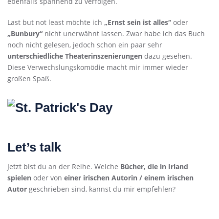
ebenfalls spannend zu verfolgen.
Last but not least möchte ich
„Ernst sein ist alles“
oder
„Bunbury“
nicht unerwähnt lassen. Zwar habe ich das Buch
noch nicht gelesen, jedoch schon ein paar sehr
unterschiedliche Theaterinszenierungen
dazu gesehen.
Diese Verwechslungskomödie macht mir immer wieder
großen Spaß.
Let’s talk
Jetzt bist du an der Reihe. Welche
Bücher, die in Irland
spielen
oder von
einer irischen Autorin / einem irischen
Autor
geschrieben sind, kannst du mir empfehlen?