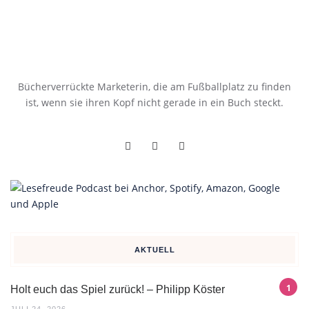
Bücherverrückte Marketerin, die am Fußballplatz zu finden
ist, wenn sie ihren Kopf nicht gerade in ein Buch steckt.
AKTUELL
Holt euch das Spiel zurück! – Philipp Köster
JULI 24, 2026