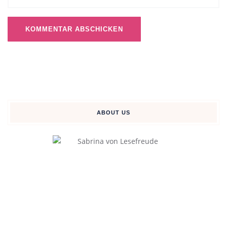
ABOUT US