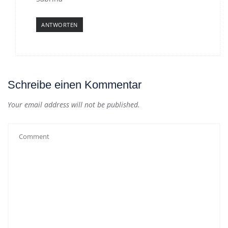
ANTWORTEN
Schreibe einen Kommentar
Your email address will not be published.