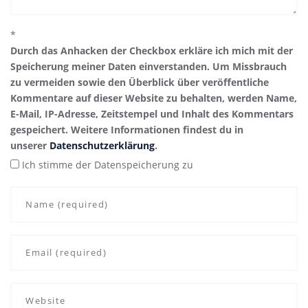
*
Durch das Anhacken der Checkbox erkläre ich mich mit der
Speicherung meiner Daten einverstanden. Um Missbrauch
zu vermeiden sowie den Überblick über veröffentliche
Kommentare auf dieser Website zu behalten, werden Name,
E-Mail, IP-Adresse, Zeitstempel und Inhalt des Kommentars
gespeichert. Weitere Informationen findest du in
unserer
Datenschutzerklärung
.
Ich stimme der Datenspeicherung zu