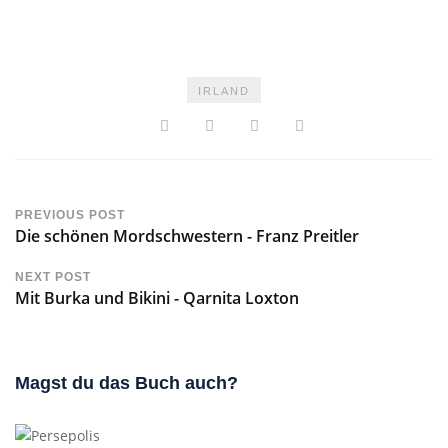
IRLAND
PREVIOUS POST
Die schönen Mordschwestern - Franz Preitler
NEXT POST
Mit Burka und Bikini - Qarnita Loxton
Magst du das Buch auch?