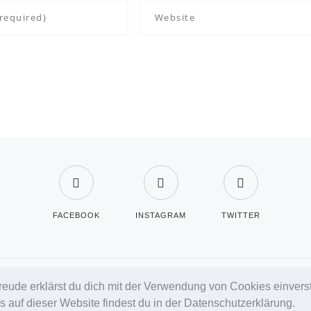
FACEBOOK
INSTAGRAM
TWITTER
reude erklärst du dich mit der Verwendung von Cookies einvers
 auf dieser Website findest du in der Datenschutzerklärung.