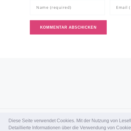
Diese Seite verwendet Cookies. Mit der Nutzung von Lesef
© Lesefreude
Detaillierte Informationen über die Verwendung von Cookies