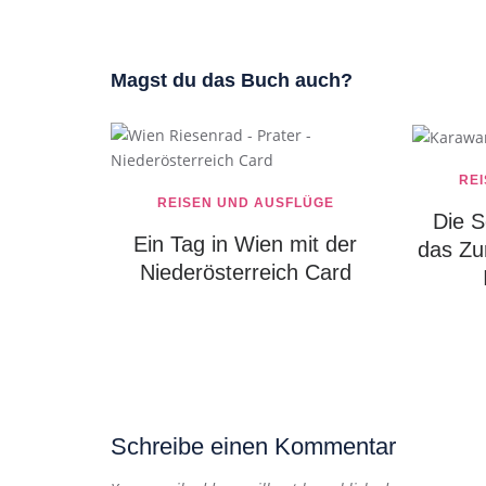
Magst du das Buch auch?
RE
REISEN UND AUSFLÜGE
Die 
Ein Tag in Wien mit der
das Zu
Niederösterreich Card
Schreibe einen Kommentar