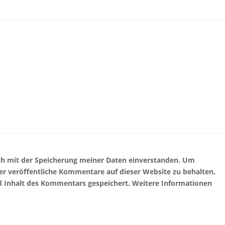
ch mit der Speicherung meiner Daten einverstanden. Um
r veröffentliche Kommentare auf dieser Website zu behalten,
d Inhalt des Kommentars gespeichert. Weitere Informationen