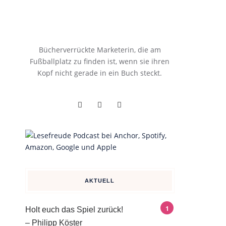
Bücherverrückte Marketerin, die am
Fußballplatz zu finden ist, wenn sie ihren
Kopf nicht gerade in ein Buch steckt.
AKTUELL
Holt euch das Spiel zurück!
– Philipp Köster