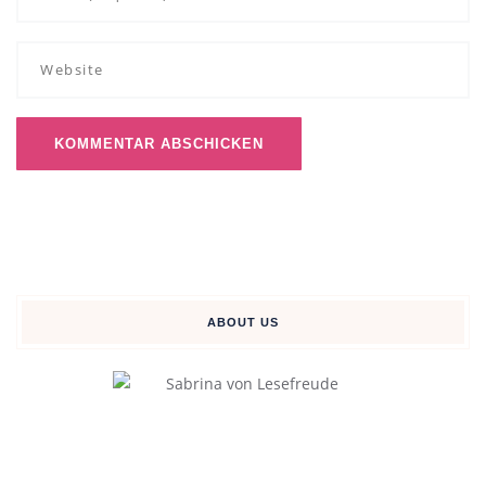
ABOUT US