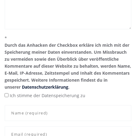
*
Durch das Anhacken der Checkbox erkläre ich mich mit der
Speicherung meiner Daten einverstanden. Um Missbrauch
zu vermeiden sowie den Überblick über veröffentliche
Kommentare auf dieser Website zu behalten, werden Name,
E-Mail, IP-Adresse, Zeitstempel und Inhalt des Kommentars
gespeichert. Weitere Informationen findest du in
unserer
Datenschutzerklärung
.
Ich stimme der Datenspeicherung zu