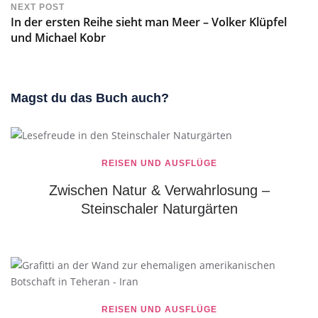
NEXT POST
In der ersten Reihe sieht man Meer – Volker Klüpfel
und Michael Kobr
Magst du das Buch auch?
REISEN UND AUSFLÜGE
Zwischen Natur & Verwahrlosung –
Steinschaler Naturgärten
REISEN UND AUSFLÜGE