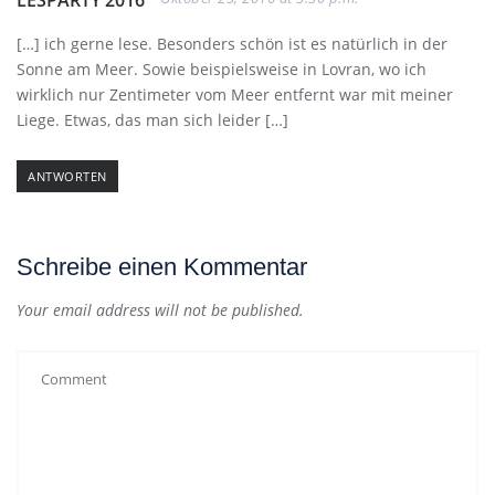
[…] ich gerne lese. Besonders schön ist es natürlich in der
Sonne am Meer. Sowie beispielsweise in Lovran, wo ich
wirklich nur Zentimeter vom Meer entfernt war mit meiner
Liege. Etwas, das man sich leider […]
ANTWORTEN
Schreibe einen Kommentar
Your email address will not be published.