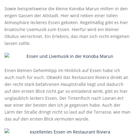
Sowie beispielsweise die kleine Konoba Marun mitten in den
engen Gassen der Altstadt. Hier wird neben einer tollen
Atmosphäre leckeres Essen geboten. Regelmäßig gibt es hier
kroatische Livemusik zum Essen. Hierfür wird ein kleiner
Obolus verrechnet. Ein Erlebnis, das man sich nicht entgehen
lassen sollte.
Einen kleinen Geheimtipp im Hinblick auf Essen habe ich
auch noch für euch. Obwohl das Restaurant Riviera direkt an
der recht stark befahrenen Hauptstraße liegt und dadurch
auf den ersten Blick nicht gar so einladend wirkt, gibt es hier
unglaublich leckers Essen. Der Tintenfisch nach Lovran-Art
war einer der besten den ich je gegessen habe. Auch der
Lärm der Straße dringt nicht so laut auf die Terrasse, wie man
das auf den ersten Blick vermuten würde.