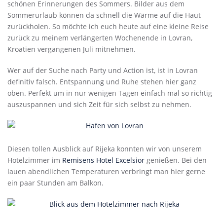
schönen Erinnerungen des Sommers. Bilder aus dem
Sommerurlaub können da schnell die Wärme auf die Haut
zurückholen. So möchte ich euch heute auf eine kleine Reise
zurück zu meinem verlängerten Wochenende in Lovran,
Kroatien vergangenen Juli mitnehmen.
Wer auf der Suche nach Party und Action ist, ist in Lovran
definitiv falsch. Entspannung und Ruhe stehen hier ganz
oben. Perfekt um in nur wenigen Tagen einfach mal so richtig
auszuspannen und sich Zeit für sich selbst zu nehmen.
Diesen tollen Ausblick auf Rijeka konnten wir von unserem
Hotelzimmer im
Remisens Hotel Excelsior
genießen. Bei den
lauen abendlichen Temperaturen verbringt man hier gerne
ein paar Stunden am Balkon.