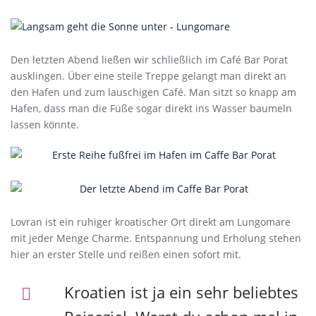
Den letzten Abend ließen wir schließlich im Café Bar Porat
ausklingen. Über eine steile Treppe gelangt man direkt an
den Hafen und zum lauschigen Café. Man sitzt so knapp am
Hafen, dass man die Füße sogar direkt ins Wasser baumeln
lassen könnte.
Lovran ist ein ruhiger kroatischer Ort direkt am Lungomare
mit jeder Menge Charme. Entspannung und Erholung stehen
hier an erster Stelle und reißen einen sofort mit.
Kroatien ist ja ein sehr beliebtes