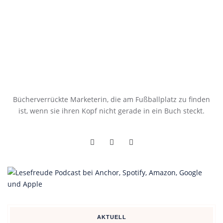
Bücherverrückte Marketerin, die am Fußballplatz zu finden
ist, wenn sie ihren Kopf nicht gerade in ein Buch steckt.
AKTUELL