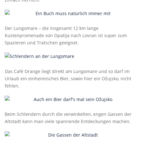
Der Lungomare – die insgesamt 12 km lange
Küstenpromenade von Opatija nach Lovran ist super zum
Spazieren und Tratschen geeignet.
Das Café Orange liegt direkt am Lungomare und so darf im
Urlaub ein einheimisches Bier, sowie hier ein Ožujsko, nicht
fehlen.
Beim Schlendern durch die verwinkelten, engen Gassen der
Altstadt kann man viele spannende Entdeckungen machen.