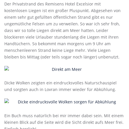
Der Privatstrand des Remisens Hotel Excelsior mit
kostenlosen Liegen ist ein großer Pluspunkt. Abgesehen von
einem sehr gut gefüllten öffentlichen Strand gibt es nur
ungemütliche Felsen um zu verweilen. So war ich sehr froh,
dass wir so tolle Liegen direkt am Meer hatten. Leider
blockieren viele Urlauber stundenlang die Liegen mit ihren
Handtüchern. So bekommt man morgens um 9 Uhr am
menschenleeren Strand keine Liege mehr. Viele Liegen
bleiben bis Mittag (oder teils sogar noch länger) unbenutzt.
Dicke Wolken zeigten ein eindrucksvolles Naturschauspiel
und sorgten auch in Lovran immer wieder für Abkühlung.
Ein Buch muss natürlich bei mir immer dabei sein. Mit einem
kleinen Blick auf die Seite wird die Sicht direkt aufs Meer frei.
Einfach herrlich!