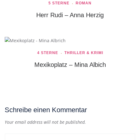
5 STERNE
ROMAN
Herr Rudi – Anna Herzig
4 STERNE
THRILLER & KRIMI
Mexikoplatz – Mina Albich
Schreibe einen Kommentar
Your email address will not be published.