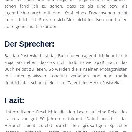
schön fand ich zu sehen, dass es als Kind bzw. als
Jugendlicher auch mit dem Kopf eines Erwachsenen nicht
immer leicht ist. So kann sich Alex nicht loseisen und Italien
auf eigene Faust erkunden.
Der Sprecher:
Bastian Pastewka liest das Buch hervorragend. Ich könnte mir
sogar vorstellen, dass es nicht halb so viel Spaß macht das
Buch selbst zu lesen. So werden die einzelnen Protagonisten
mit einer gewissen Tonalität versehen und man merkt
deutlich, das schauspielerische Talent des Herrn Pastwekas.
Fazit:
Unterhaltsame Geschichte die den Leser auf eine Reise des
Italiens vor gut 30 Jahren mitnimmt. Dabei profitiert das
Hörbuch nicht zuletzt durch den großartigen Sprecher