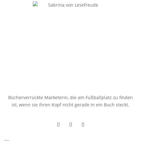
Bücherverrückte Marketerin, die am Fußballplatz zu finden
ist, wenn sie ihren Kopf nicht gerade in ein Buch steckt.