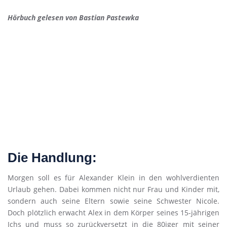
Hörbuch gelesen von Bastian Pastewka
Die Handlung:
Morgen soll es für Alexander Klein in den wohlverdienten
Urlaub gehen. Dabei kommen nicht nur Frau und Kinder mit,
sondern auch seine Eltern sowie seine Schwester Nicole.
Doch plötzlich erwacht Alex in dem Körper seines 15-jährigen
Ichs und muss so zurückversetzt in die 80iger mit seiner