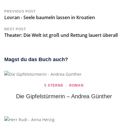
PREVIOUS POST
Lovran - Seele baumeln lassen in Kroatien
NEXT POST
Theater: Die Welt ist groß und Rettung lauert überall
Magst du das Buch auch?
5 STERNE
ROMAN
Die Gipfelstürmerin – Andrea Günther