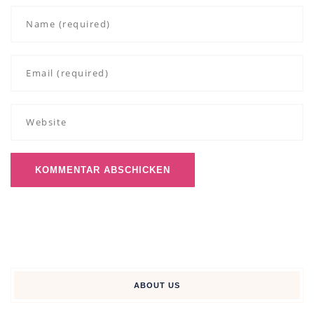
ABOUT US