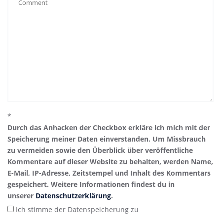
*
Durch das Anhacken der Checkbox erkläre ich mich mit der
Speicherung meiner Daten einverstanden. Um Missbrauch
zu vermeiden sowie den Überblick über veröffentliche
Kommentare auf dieser Website zu behalten, werden Name,
E-Mail, IP-Adresse, Zeitstempel und Inhalt des Kommentars
gespeichert. Weitere Informationen findest du in
unserer
Datenschutzerklärung
.
Ich stimme der Datenspeicherung zu