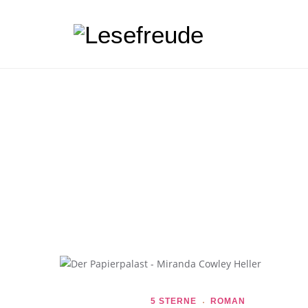
5 STERNE
ROMAN