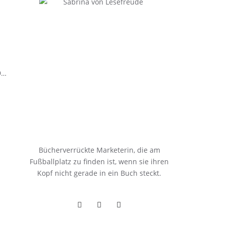
9…
Bücherverrückte Marketerin, die am
Fußballplatz zu finden ist, wenn sie ihren
Kopf nicht gerade in ein Buch steckt.