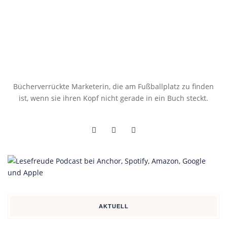
Bücherverrückte Marketerin, die am Fußballplatz zu finden
ist, wenn sie ihren Kopf nicht gerade in ein Buch steckt.
AKTUELL