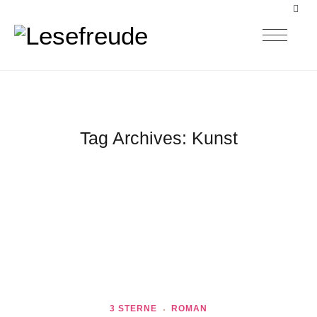
Tag Archives:
Kunst
3 STERNE
ROMAN