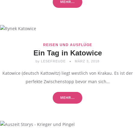
MEHR...
REISEN UND AUSFLÜGE
Ein Tag in Katowice
by
LESEFREUDE
MÄRZ 3, 2018
Katowice (deutsch Kattowitz) liegt westlich von Krakau. Es ist der
perfekte Zwischenstopp bevor man sich…
MEHR...