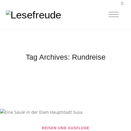
Tag Archives:
Rundreise
REISEN UND AUSFLÜGE