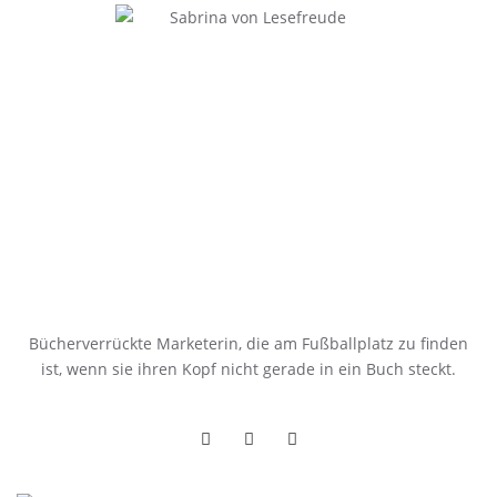
Bücherverrückte Marketerin, die am Fußballplatz zu finden
ist, wenn sie ihren Kopf nicht gerade in ein Buch steckt.