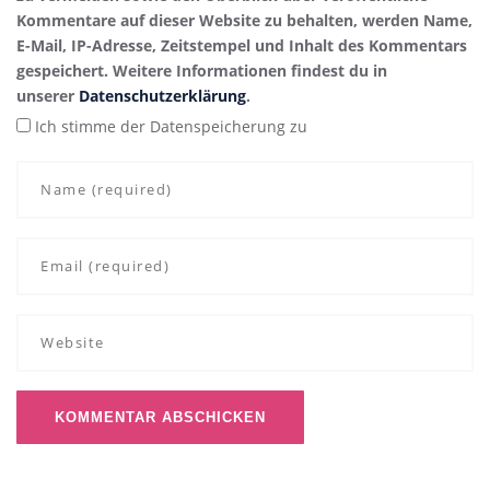
Kommentare auf dieser Website zu behalten, werden Name,
E-Mail, IP-Adresse, Zeitstempel und Inhalt des Kommentars
gespeichert. Weitere Informationen findest du in
unserer
Datenschutzerklärung
.
Ich stimme der Datenspeicherung zu