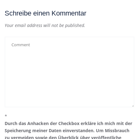
Schreibe einen Kommentar
Your email address will not be published.
*
Durch das Anhacken der Checkbox erkläre ich mich mit der
Speicherung meiner Daten einverstanden. Um Missbrauch
zu vermeiden sowie den Überblick über veröffentliche