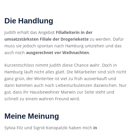
Die Handlung
Judith erhält das Angebot
Filialleiterin in der
umsatzstärksten Filiale der Drogeriekette
zu werden. Dafür
muss sie jedoch spontan nach Hamburg umziehen und das
auch noch
ausgerechnet vor Weihnachten
.
Kurzentschloss nimmt Judith diese Chance wahr. Doch in
Hamburg läuft nicht alles glatt. Die Mitarbeiter sind sich nicht
ganz grün, der Wintertee ist viel zu früh ausverkauft und
dann kommen auch noch Liebesturbulenzen dazwischen. Nur
gut, dass ihr Hausbewohner Marwin zur Seite steht und
schnell zu einem wahren Freund wird.
Meine Meinung
Sylvia Filz und Sigrid Konopatzki haben mich
in