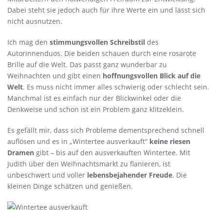
Dabei steht sie jedoch auch für ihre Werte ein und lässt sich
nicht ausnutzen.
Ich mag den
stimmungsvollen Schreibstil
des
Autorinnenduos. Die beiden schauen durch eine rosarote
Brille auf die Welt. Das passt ganz wunderbar zu
Weihnachten und gibt einen
hoffnungsvollen Blick auf die
Welt
. Es muss nicht immer alles schwierig oder schlecht sein.
Manchmal ist es einfach nur der Blickwinkel oder die
Denkweise und schon ist ein Problem ganz klitzeklein.
Es gefällt mir, dass sich Probleme dementsprechend schnell
auflösen und es in „Wintertee ausverkauft“
keine riesen
Dramen
gibt – bis auf den ausverkauften Wintertee. Mit
Judith über den Weihnachtsmarkt zu flanieren, ist
unbeschwert und voller
lebensbejahender Freude
. Die
kleinen Dinge schätzen und genießen.