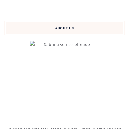
ABOUT US