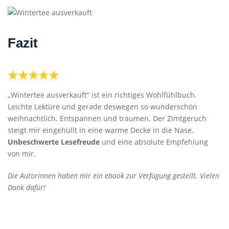
Fazit
★★★★★
„Wintertee ausverkauft“ ist ein richtiges Wohlfühlbuch.
Leichte Lektüre und gerade deswegen so wunderschön
weihnachtlich. Entspannen und träumen. Der Zimtgeruch
steigt mir eingehüllt in eine warme Decke in die Nase.
Unbeschwerte Lesefreude
und eine absolute Empfehlung
von mir.
Die Autorinnen haben mir ein ebook zur Verfügung gestellt. Vielen
Dank dafür!