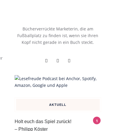
Bücherverrückte Marketerin, die am
Fußballplatz zu finden ist, wenn sie ihren
Kopf nicht gerade in ein Buch steckt.
er
AKTUELL
Holt euch das Spiel zurück!
– Philipp Köster