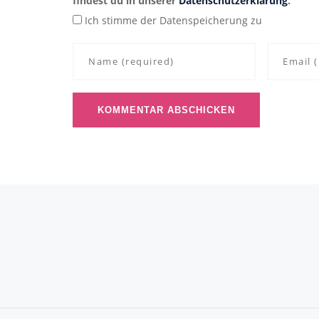
findest du in unserer
Datenschutzerklärung
.
Ich stimme der Datenspeicherung zu