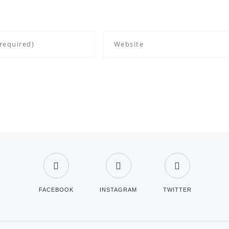
FACEBOOK
INSTAGRAM
TWITTER