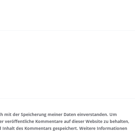
ch mit der Speicherung meiner Daten einverstanden. Um
r veröffentliche Kommentare auf dieser Website zu behalten,
d Inhalt des Kommentars gespeichert. Weitere Informationen