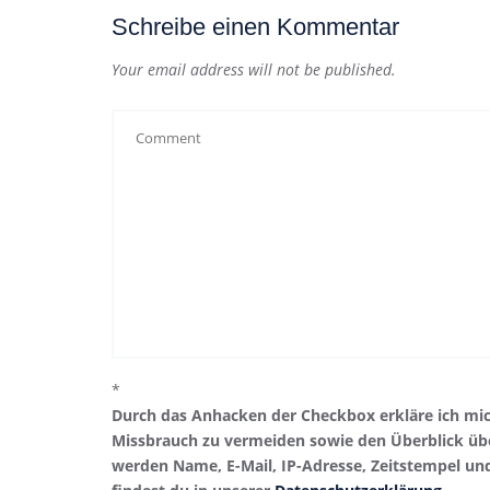
Schreibe einen Kommentar
Your email address will not be published.
*
Durch das Anhacken der Checkbox erkläre ich mi
Missbrauch zu vermeiden sowie den Überblick übe
werden Name, E-Mail, IP-Adresse, Zeitstempel un