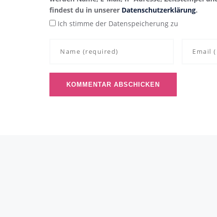
findest du in unserer
Datenschutzerklärung
.
Ich stimme der Datenspeicherung zu