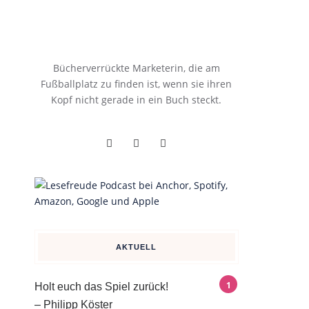
Bücherverrückte Marketerin, die am
Fußballplatz zu finden ist, wenn sie ihren
Kopf nicht gerade in ein Buch steckt.
AKTUELL
Holt euch das Spiel zurück!
– Philipp Köster