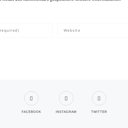
FACEBOOK
INSTAGRAM
TWITTER