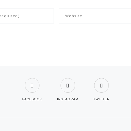
FACEBOOK
INSTAGRAM
TWITTER