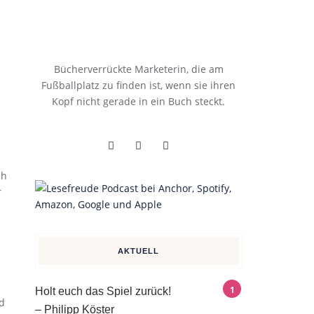
Bücherverrückte Marketerin, die am
Fußballplatz zu finden ist, wenn sie ihren
Kopf nicht gerade in ein Buch steckt.
ch
r
AKTUELL
Holt euch das Spiel zurück!
d
– Philipp Köster