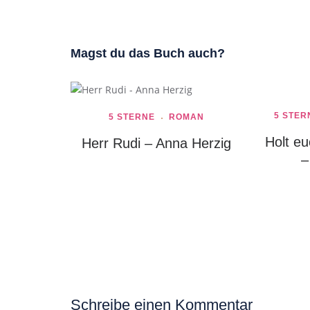
Magst du das Buch auch?
5 STER
5 STERNE
ROMAN
Holt eu
Herr Rudi – Anna Herzig
–
Schreibe einen Kommentar