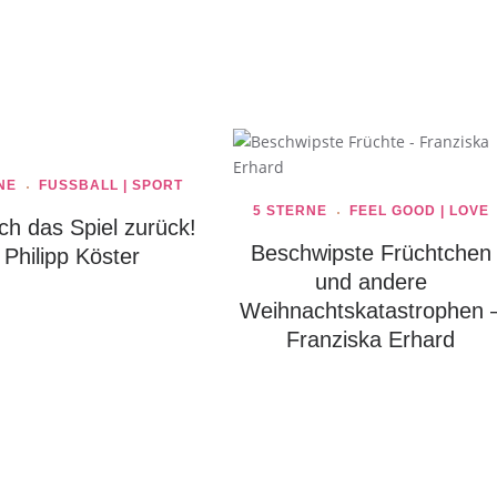
NE
FUSSBALL | SPORT
5 STERNE
FEEL GOOD | LOVE
ch das Spiel zurück!
Beschwipste Früchtchen
 Philipp Köster
und andere
Weihnachtskatastrophen 
Franziska Erhard