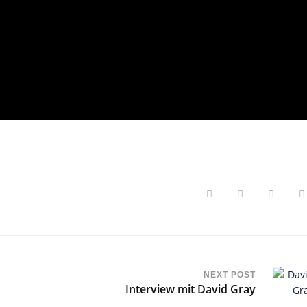
NEXT POST
Interview mit David Gray