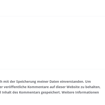
ch mit der Speicherung meiner Daten einverstanden. Um
r veröffentliche Kommentare auf dieser Website zu behalten,
d Inhalt des Kommentars gespeichert. Weitere Informationen