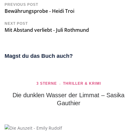
PREVIOUS POST
Bewährungsprobe - Heidi Troi
NEXT POST
Mit Abstand verliebt - Juli Rothmund
Magst du das Buch auch?
3 STERNE
THRILLER & KRIMI
Die dunklen Wasser der Limmat – Sasika
Gauthier