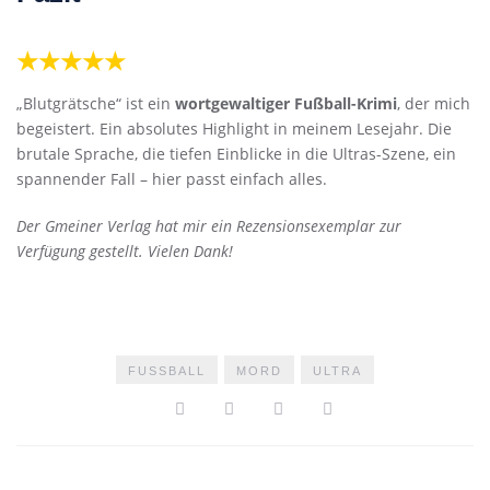
★★★★★
„Blutgrätsche“ ist ein
wortgewaltiger Fußball-Krimi
, der mich
begeistert. Ein absolutes Highlight in meinem Lesejahr. Die
brutale Sprache, die tiefen Einblicke in die Ultras-Szene, ein
spannender Fall – hier passt einfach alles.
Der Gmeiner Verlag hat mir ein Rezensionsexemplar zur
Verfügung gestellt. Vielen Dank!
FUSSBALL
MORD
ULTRA