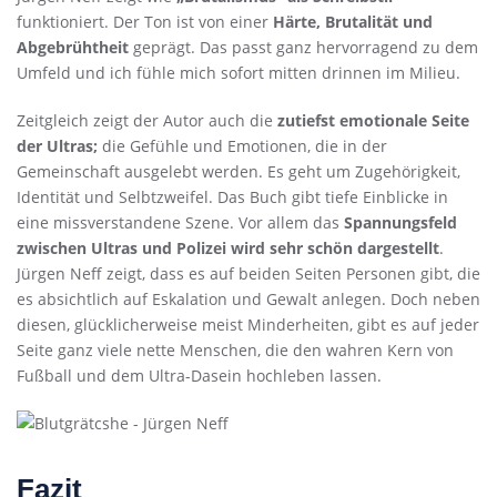
funktioniert. Der Ton ist von einer
Härte, Brutalität und
Abgebrühtheit
geprägt. Das passt ganz hervorragend zu dem
Umfeld und ich fühle mich sofort mitten drinnen im Milieu.
Zeitgleich zeigt der Autor auch die
zutiefst emotionale Seite
der Ultras;
die Gefühle und Emotionen, die in der
Gemeinschaft ausgelebt werden. Es geht um Zugehörigkeit,
Identität und Selbtzweifel. Das Buch gibt tiefe Einblicke in
eine missverstandene Szene. Vor allem das
Spannungsfeld
zwischen Ultras und Polizei wird sehr schön dargestellt
.
Jürgen Neff zeigt, dass es auf beiden Seiten Personen gibt, die
es absichtlich auf Eskalation und Gewalt anlegen. Doch neben
diesen, glücklicherweise meist Minderheiten, gibt es auf jeder
Seite ganz viele nette Menschen, die den wahren Kern von
Fußball und dem Ultra-Dasein hochleben lassen.
Fazit