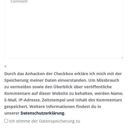
*
Durch das Anhacken der Checkbox erkläre ich mich mit der
Speicherung meiner Daten einverstanden. Um Missbrauch
zu vermeiden sowie den Überblick über veröffentliche
Kommentare auf dieser Website zu behalten, werden Name,
E-Mail, IP-Adresse, Zeitstempel und Inhalt des Kommentars
gespeichert. Weitere Informationen findest du in
unserer
Datenschutzerklärung
.
Ich stimme der Datenspeicherung zu