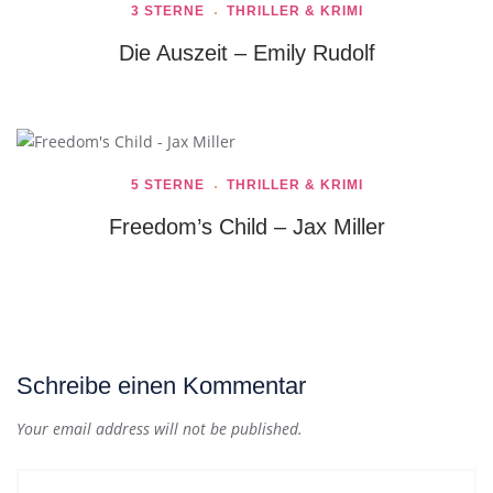
3 STERNE
THRILLER & KRIMI
Die Auszeit – Emily Rudolf
5 STERNE
THRILLER & KRIMI
Freedom’s Child – Jax Miller
Schreibe einen Kommentar
Your email address will not be published.