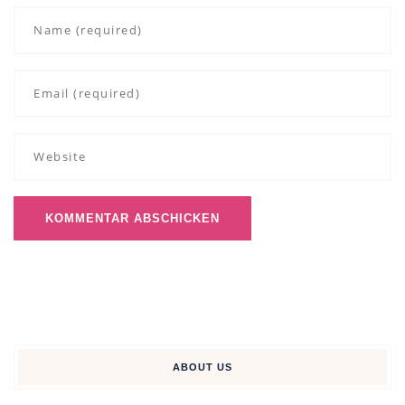
ABOUT US