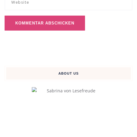
ABOUT US