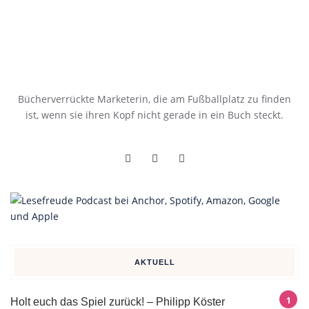
Bücherverrückte Marketerin, die am Fußballplatz zu finden
ist, wenn sie ihren Kopf nicht gerade in ein Buch steckt.
AKTUELL
Holt euch das Spiel zurück! – Philipp Köster