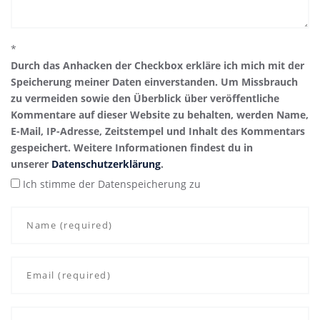
*
Durch das Anhacken der Checkbox erkläre ich mich mit der
Speicherung meiner Daten einverstanden. Um Missbrauch
zu vermeiden sowie den Überblick über veröffentliche
Kommentare auf dieser Website zu behalten, werden Name,
E-Mail, IP-Adresse, Zeitstempel und Inhalt des Kommentars
gespeichert. Weitere Informationen findest du in
unserer
Datenschutzerklärung
.
Ich stimme der Datenspeicherung zu