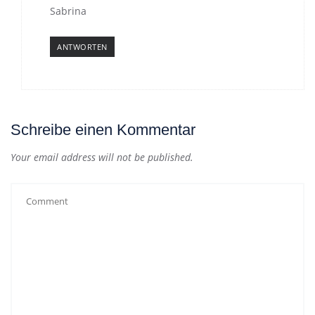
Sabrina
ANTWORTEN
Schreibe einen Kommentar
Your email address will not be published.