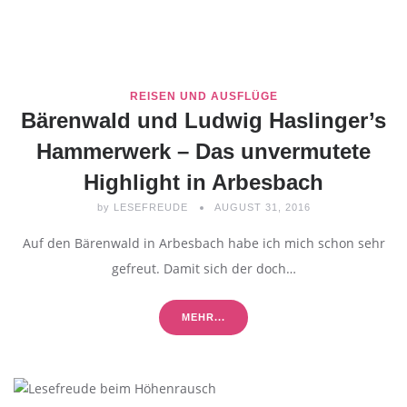
REISEN UND AUSFLÜGE
Bärenwald und Ludwig Haslinger’s
Hammerwerk – Das unvermutete
Highlight in Arbesbach
by
LESEFREUDE
AUGUST 31, 2016
Auf den Bärenwald in Arbesbach habe ich mich schon sehr
gefreut. Damit sich der doch…
MEHR...