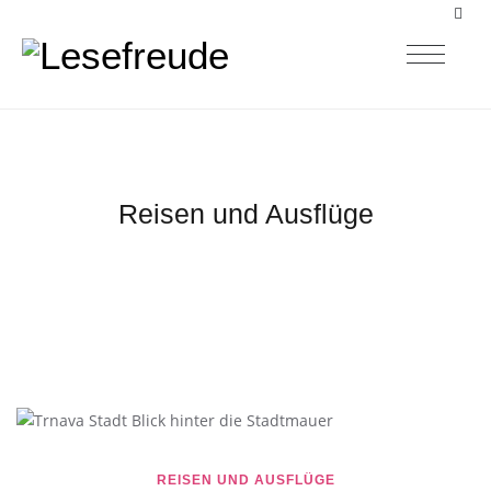
Reisen und Ausflüge
REISEN UND AUSFLÜGE