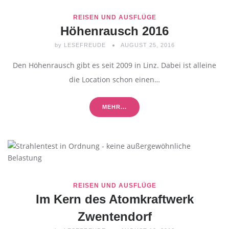
REISEN UND AUSFLÜGE
Höhenrausch 2016
by
LESEFREUDE
AUGUST 25, 2016
Den Höhenrausch gibt es seit 2009 in Linz. Dabei ist alleine
die Location schon einen…
MEHR...
REISEN UND AUSFLÜGE
Im Kern des Atomkraftwerk
Zwentendorf