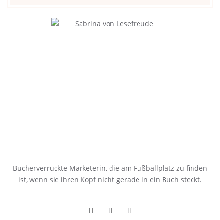
Bücherverrückte Marketerin, die am Fußballplatz zu finden
ist, wenn sie ihren Kopf nicht gerade in ein Buch steckt.