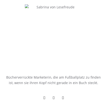
Bücherverrückte Marketerin, die am Fußballplatz zu finden
ist, wenn sie ihren Kopf nicht gerade in ein Buch steckt.