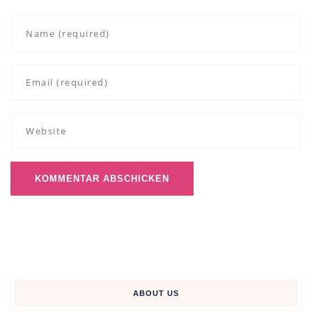
ABOUT US