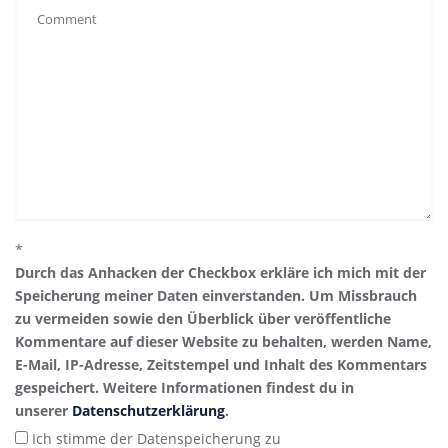
*
Durch das Anhacken der Checkbox erkläre ich mich mit der
Speicherung meiner Daten einverstanden. Um Missbrauch
zu vermeiden sowie den Überblick über veröffentliche
Kommentare auf dieser Website zu behalten, werden Name,
E-Mail, IP-Adresse, Zeitstempel und Inhalt des Kommentars
gespeichert. Weitere Informationen findest du in
unserer
Datenschutzerklärung
.
Ich stimme der Datenspeicherung zu