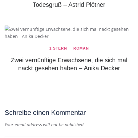
Todesgruß – Astrid Plötner
1 STERN
ROMAN
Zwei vernünftige Erwachsene, die sich mal
nackt gesehen haben – Anika Decker
Schreibe einen Kommentar
Your email address will not be published.