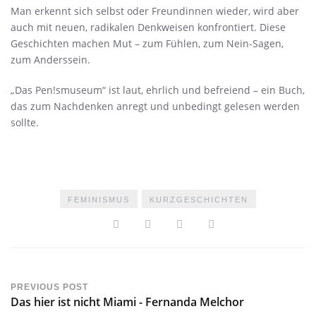
Man erkennt sich selbst oder Freundinnen wieder, wird aber
auch mit neuen, radikalen Denkweisen konfrontiert. Diese
Geschichten machen Mut – zum Fühlen, zum Nein-Sagen,
zum Anderssein.
„Das Pen!smuseum“ ist laut, ehrlich und befreiend – ein Buch,
das zum Nachdenken anregt und unbedingt gelesen werden
sollte.
FEMINISMUS
KURZGESCHICHTEN
PREVIOUS POST
Das hier ist nicht Miami - Fernanda Melchor