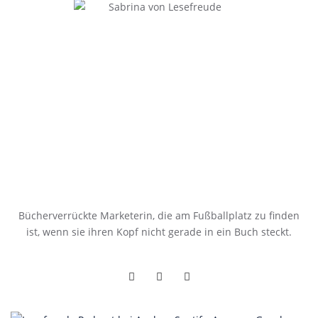
Bücherverrückte Marketerin, die am Fußballplatz zu finden
ist, wenn sie ihren Kopf nicht gerade in ein Buch steckt.