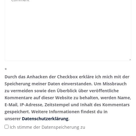
*
Durch das Anhacken der Checkbox erkläre ich mich mit der
Speicherung meiner Daten einverstanden. Um Missbrauch
zu vermeiden sowie den Überblick über veröffentliche
Kommentare auf dieser Website zu behalten, werden Name,
E-Mail, IP-Adresse, Zeitstempel und Inhalt des Kommentars
gespeichert. Weitere Informationen findest du in
unserer
Datenschutzerklärung
.
Ich stimme der Datenspeicherung zu