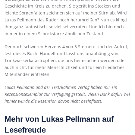
Geschichte im Kreis zu drehen. Sie gerät ins Stocken und
leichte Sorgenfalten zeichnen sich auf meiner Stirn ab. Wird
Lukas Pellmann das Ruder noch herumreißen? Nun es klingt
ihm ganz fantastisch, so viel sei verraten. Und ich bin noch
immer in einem Schockstarre ähnlichen Zustand.
Dennoch schweren Herzens 4 von 5 Sternen. Und der Aufruf,
lest dieses Buch! Handelt und lasst uns unabhängig von
Trinkwasserkatastrophen, die uns heimsuchen werden oder
auch nicht, für mehr Menschlichkeit und für ein friedliches
Miteinander eintreten.
Lukas Pellmann und der Text/Rahmen Verlag haben mir ein
Rezensionsexemplar zur Verfügung gestellt. Vielen Dank dafür! Wie
immer wurde die Rezension davon nicht beeinflusst.
Mehr von Lukas Pellmann auf
Lesefreude