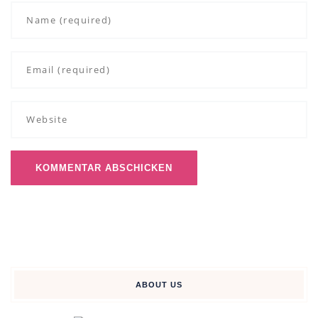
ABOUT US