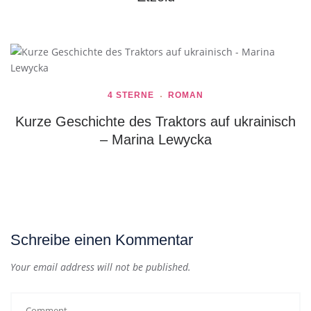
4 STERNE
ROMAN
Kurze Geschichte des Traktors auf ukrainisch
– Marina Lewycka
Schreibe einen Kommentar
Your email address will not be published.