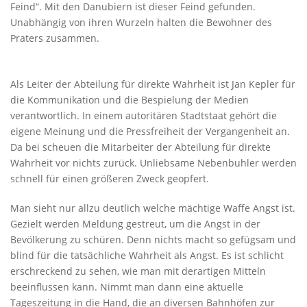
Feind“. Mit den Danubiern ist dieser Feind gefunden.
Unabhängig von ihren Wurzeln halten die Bewohner des
Praters zusammen.
Als Leiter der Abteilung für direkte Wahrheit ist Jan Kepler für
die Kommunikation und die Bespielung der Medien
verantwortlich. In einem autoritären Stadtstaat gehört die
eigene Meinung und die Pressfreiheit der Vergangenheit an.
Da bei scheuen die Mitarbeiter der Abteilung für direkte
Wahrheit vor nichts zurück. Unliebsame Nebenbuhler werden
schnell für einen größeren Zweck geopfert.
Man sieht nur allzu deutlich welche mächtige Waffe Angst ist.
Gezielt werden Meldung gestreut, um die Angst in der
Bevölkerung zu schüren. Denn nichts macht so gefügsam und
blind für die tatsächliche Wahrheit als Angst. Es ist schlicht
erschreckend zu sehen, wie man mit derartigen Mitteln
beeinflussen kann. Nimmt man dann eine aktuelle
Tageszeitung in die Hand, die an diversen Bahnhöfen zur