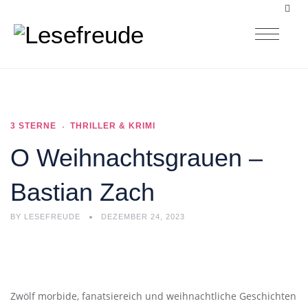
3 STERNE
THRILLER & KRIMI
O Weihnachtsgrauen –
Bastian Zach
BY
LESEFREUDE
DEZEMBER 24, 2023
Zwölf morbide, fanatsiereich und weihnachtliche Geschichten