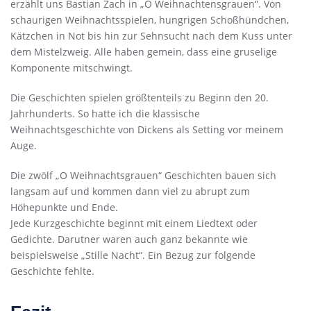
erzählt uns Bastian Zach in „O Weihnachtensgrauen“. Von
schaurigen Weihnachtsspielen, hungrigen Schoßhündchen,
Kätzchen in Not bis hin zur Sehnsucht nach dem Kuss unter
dem Mistelzweig. Alle haben gemein, dass eine gruselige
Komponente mitschwingt.
Die Geschichten spielen größtenteils zu Beginn den 20.
Jahrhunderts. So hatte ich die klassische
Weihnachtsgeschichte von Dickens als Setting vor meinem
Auge.
Die zwölf „O Weihnachtsgrauen“ Geschichten bauen sich
langsam auf und kommen dann viel zu abrupt zum
Höhepunkte und Ende.
Jede Kurzgeschichte beginnt mit einem Liedtext oder
Gedichte. Darutner waren auch ganz bekannte wie
beispielsweise „Stille Nacht“. Ein Bezug zur folgende
Geschichte fehlte.