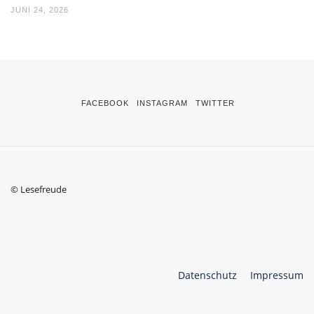
JUNI 24, 2026
FACEBOOK
INSTAGRAM
TWITTER
© Lesefreude
Datenschutz
Impressum