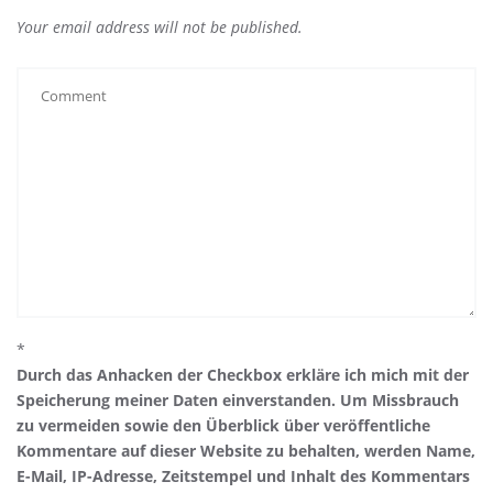
Your email address will not be published.
*
Durch das Anhacken der Checkbox erkläre ich mich mit der
Speicherung meiner Daten einverstanden. Um Missbrauch
zu vermeiden sowie den Überblick über veröffentliche
Kommentare auf dieser Website zu behalten, werden Name,
E-Mail, IP-Adresse, Zeitstempel und Inhalt des Kommentars