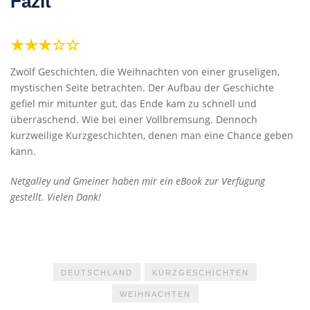
Fazit
★★★☆☆
Zwölf Geschichten, die Weihnachten von einer gruseligen,
mystischen Seite betrachten. Der Aufbau der Geschichte
gefiel mir mitunter gut, das Ende kam zu schnell und
überraschend. Wie bei einer Vollbremsung. Dennoch
kurzweilige Kurzgeschichten, denen man eine Chance geben
kann.
Netgalley und Gmeiner haben mir ein eBook zur Verfügung
gestellt. Vielen Dank!
DEUTSCHLAND
KURZGESCHICHTEN
WEIHNACHTEN