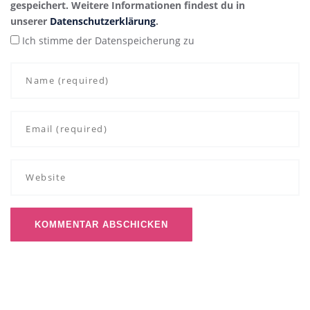
gespeichert. Weitere Informationen findest du in
unserer
Datenschutzerklärung
.
Ich stimme der Datenspeicherung zu