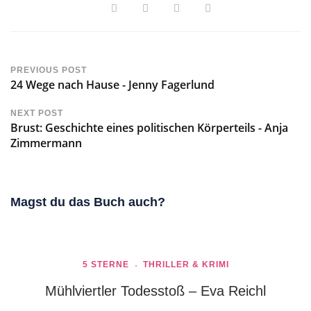
PREVIOUS POST
24 Wege nach Hause - Jenny Fagerlund
NEXT POST
Brust: Geschichte eines politischen Körperteils - Anja
Zimmermann
Magst du das Buch auch?
5 STERNE
THRILLER & KRIMI
Mühlviertler Todesstoß – Eva Reichl