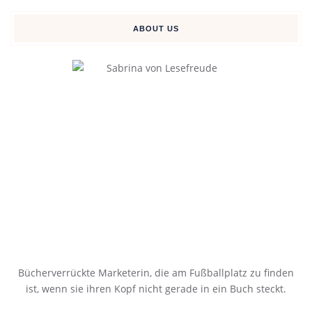
ABOUT US
Bücherverrückte Marketerin, die am Fußballplatz zu finden
ist, wenn sie ihren Kopf nicht gerade in ein Buch steckt.