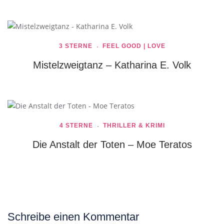
3 STERNE
FEEL GOOD | LOVE
Mistelzweigtanz – Katharina E. Volk
4 STERNE
THRILLER & KRIMI
Die Anstalt der Toten – Moe Teratos
Schreibe einen Kommentar