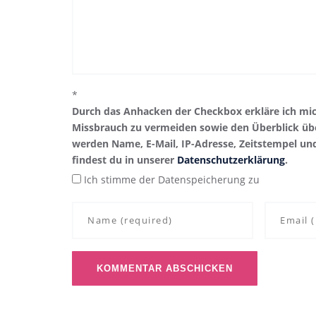
*
Durch das Anhacken der Checkbox erkläre ich mi
Missbrauch zu vermeiden sowie den Überblick übe
werden Name, E-Mail, IP-Adresse, Zeitstempel un
findest du in unserer
Datenschutzerklärung
.
Ich stimme der Datenspeicherung zu