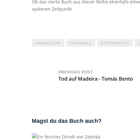
Ob das vierte Buch aus dieser Reihe ebenfalls eine
späteren Zeitpunkt.
FANKULTUR
FUSSBALL
ÖSTERREICH
PREVIOUS POST
Tod auf Madeira - Tomás Bento
Magst du das Buch auch?