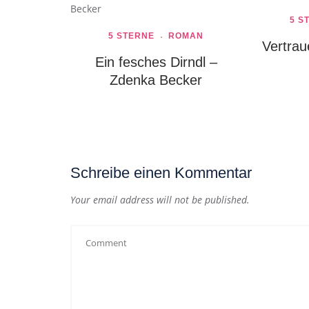
5 S
5 STERNE
ROMAN
Vertrau
Ein fesches Dirndl –
Zdenka Becker
Schreibe einen Kommentar
Your email address will not be published.