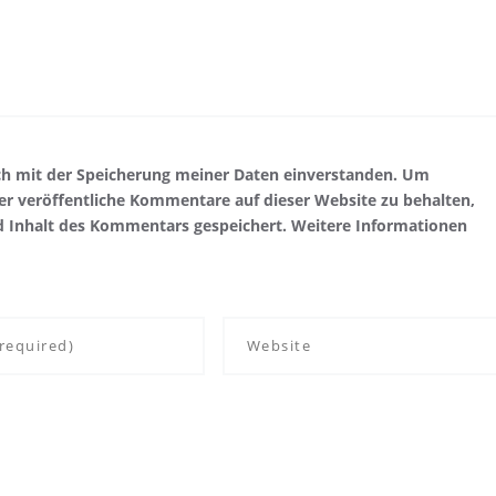
ch mit der Speicherung meiner Daten einverstanden. Um
r veröffentliche Kommentare auf dieser Website zu behalten,
d Inhalt des Kommentars gespeichert. Weitere Informationen