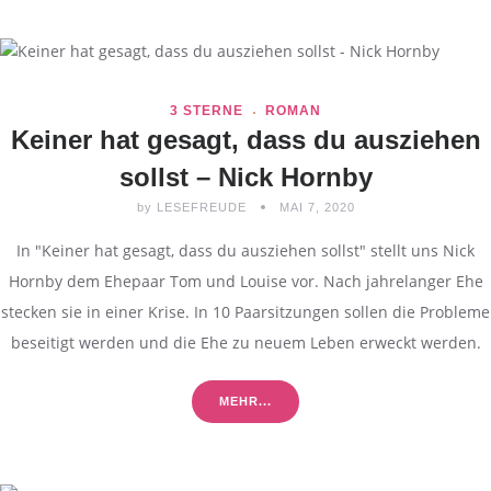
3 STERNE
ROMAN
Keiner hat gesagt, dass du ausziehen
sollst – Nick Hornby
by
LESEFREUDE
MAI 7, 2020
In "Keiner hat gesagt, dass du ausziehen sollst" stellt uns Nick
Hornby dem Ehepaar Tom und Louise vor. Nach jahrelanger Ehe
stecken sie in einer Krise. In 10 Paarsitzungen sollen die Probleme
beseitigt werden und die Ehe zu neuem Leben erweckt werden.
MEHR...