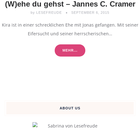
(W)ehe du gehst – Jannes C. Cramer
by
LESEFREUDE
SEPTEMBER 6, 2015
Kira ist in einer schrecklichen Ehe mit Jonas gefangen. Mit seiner
Eifersucht und seiner herrscherischen…
MEHR...
ABOUT US