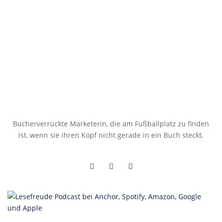
Bücherverrückte Marketerin, die am Fußballplatz zu finden
ist, wenn sie ihren Kopf nicht gerade in ein Buch steckt.