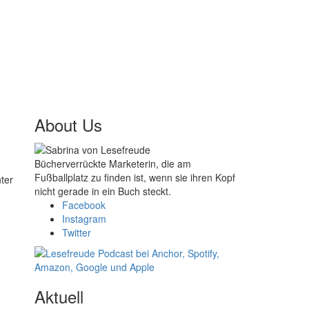
About Us
Bücherverrückte Marketerin, die am
Fußballplatz zu finden ist, wenn sie ihren Kopf
ter
nicht gerade in ein Buch steckt.
Facebook
Instagram
Twitter
Aktuell