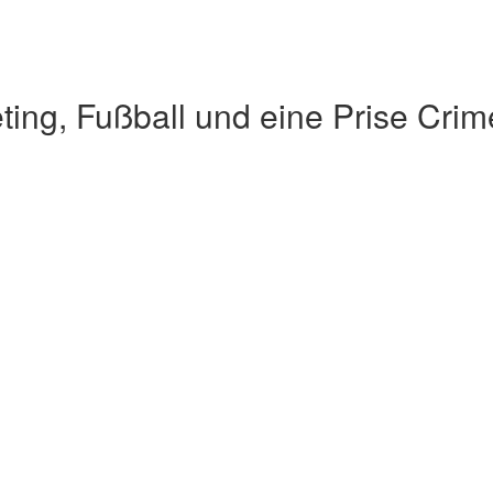
ting, Fußball und eine Prise Crim