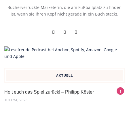
Bücherverrückte Marketerin, die am Fußballplatz zu finden
ist, wenn sie ihren Kopf nicht gerade in ein Buch steckt.
AKTUELL
Holt euch das Spiel zurück! – Philipp Köster
JULI 24, 2026