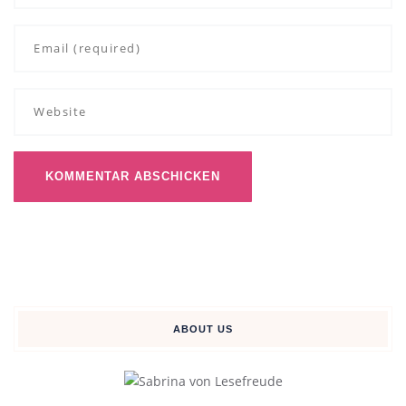
ABOUT US