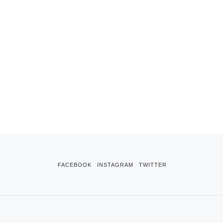
FACEBOOK
INSTAGRAM
TWITTER