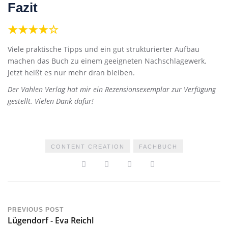
Fazit
★★★★☆
Viele praktische Tipps und ein gut strukturierter Aufbau
machen das Buch zu einem geeigneten Nachschlagewerk.
Jetzt heißt es nur mehr dran bleiben.
Der Vahlen Verlag hat mir ein Rezensionsexemplar zur Verfügung
gestellt. Vielen Dank dafür!
CONTENT CREATION
FACHBUCH
PREVIOUS POST
Lügendorf - Eva Reichl