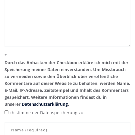
*
Durch das Anhacken der Checkbox erkläre ich mich mit der
Speicherung meiner Daten einverstanden. Um Missbrauch
zu vermeiden sowie den Überblick über veröffentliche
Kommentare auf dieser Website zu behalten, werden Name,
E-Mail, IP-Adresse, Zeitstempel und Inhalt des Kommentars
gespeichert. Weitere Informationen findest du in
unserer
Datenschutzerklärung
.
Ich stimme der Datenspeicherung zu