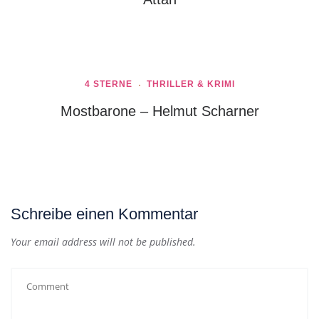
4 STERNE
THRILLER & KRIMI
Mostbarone – Helmut Scharner
Schreibe einen Kommentar
Your email address will not be published.