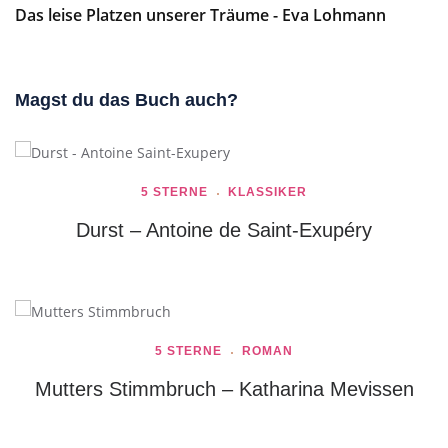
Das leise Platzen unserer Träume - Eva Lohmann
Magst du das Buch auch?
5 STERNE
KLASSIKER
Durst – Antoine de Saint-Exupéry
5 STERNE
ROMAN
Mutters Stimmbruch – Katharina Mevissen