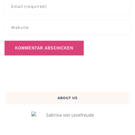
ABOUT US