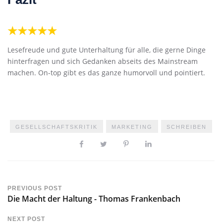
★★★★★
Lesefreude und gute Unterhaltung für alle, die gerne Dinge
hinterfragen und sich Gedanken abseits des Mainstream
machen. On-top gibt es das ganze humorvoll und pointiert.
GESELLSCHAFTSKRITIK
MARKETING
SCHREIBEN
PREVIOUS POST
Die Macht der Haltung - Thomas Frankenbach
NEXT POST