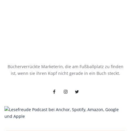
Bücherverrückte Marketerin, die am Fußballplatz zu finden
ist, wenn sie ihren Kopf nicht gerade in ein Buch steckt.