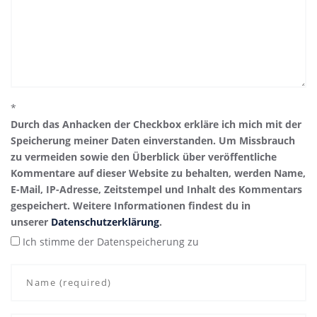
*
Durch das Anhacken der Checkbox erkläre ich mich mit der
Speicherung meiner Daten einverstanden. Um Missbrauch
zu vermeiden sowie den Überblick über veröffentliche
Kommentare auf dieser Website zu behalten, werden Name,
E-Mail, IP-Adresse, Zeitstempel und Inhalt des Kommentars
gespeichert. Weitere Informationen findest du in
unserer
Datenschutzerklärung
.
Ich stimme der Datenspeicherung zu