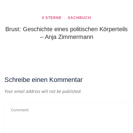
4 STERNE
SACHBUCH
Brust: Geschichte eines politischen Körperteils
– Anja Zimmermann
Schreibe einen Kommentar
Your email address will not be published.