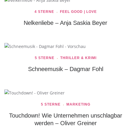
4 STERNE
FEEL GOOD | LOVE
Nelkenliebe – Anja Saskia Beyer
5 STERNE
THRILLER & KRIMI
Schneemusik – Dagmar Fohl
5 STERNE
MARKETING
Touchdown! Wie Unternehmen unschlagbar
werden – Oliver Greiner