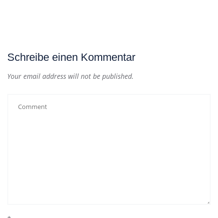
Schreibe einen Kommentar
Your email address will not be published.