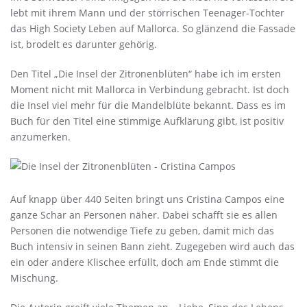
lebt mit ihrem Mann und der störrischen Teenager-Tochter
das High Society Leben auf Mallorca. So glänzend die Fassade
ist, brodelt es darunter gehörig.
Den Titel „Die Insel der Zitronenblüten“ habe ich im ersten
Moment nicht mit Mallorca in Verbindung gebracht. Ist doch
die Insel viel mehr für die Mandelblüte bekannt. Dass es im
Buch für den Titel eine stimmige Aufklärung gibt, ist positiv
anzumerken.
Auf knapp über 440 Seiten bringt uns Cristina Campos eine
ganze Schar an Personen näher. Dabei schafft sie es allen
Personen die notwendige Tiefe zu geben, damit mich das
Buch intensiv in seinen Bann zieht. Zugegeben wird auch das
ein oder andere Klischee erfüllt, doch am Ende stimmt die
Mischung.