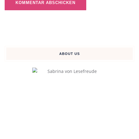
ABOUT US