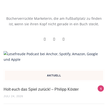
Bücherverrückte Marketerin, die am Fußballplatz zu finden
ist, wenn sie ihren Kopf nicht gerade in ein Buch steckt.
AKTUELL
Holt euch das Spiel zurück! – Philipp Köster
JULI 24, 2026