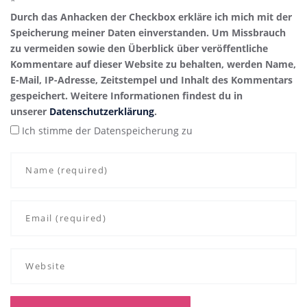
*
Durch das Anhacken der Checkbox erkläre ich mich mit der
Speicherung meiner Daten einverstanden. Um Missbrauch
zu vermeiden sowie den Überblick über veröffentliche
Kommentare auf dieser Website zu behalten, werden Name,
E-Mail, IP-Adresse, Zeitstempel und Inhalt des Kommentars
gespeichert. Weitere Informationen findest du in
unserer
Datenschutzerklärung
.
Ich stimme der Datenspeicherung zu