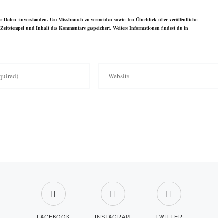
 Daten einverstanden. Um Missbrauch zu vermeiden sowie den Überblick über veröffentliche
Zeitstempel und Inhalt des Kommentars gespeichert. Weitere Informationen findest du in
FACEBOOK
INSTAGRAM
TWITTER