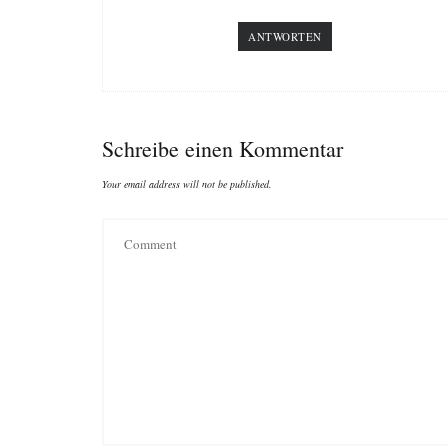
ANTWORTEN
Schreibe einen Kommentar
Your email address will not be published.