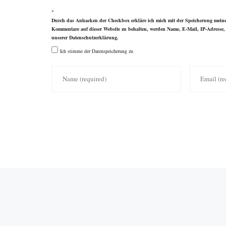
*
Durch das Anhacken der Checkbox erkläre ich mich mit der Speicherung meiner
Kommentare auf dieser Website zu behalten, werden Name, E-Mail, IP-Adresse, 
unserer
Datenschutzerklärung
.
Ich stimme der Datenspeicherung zu