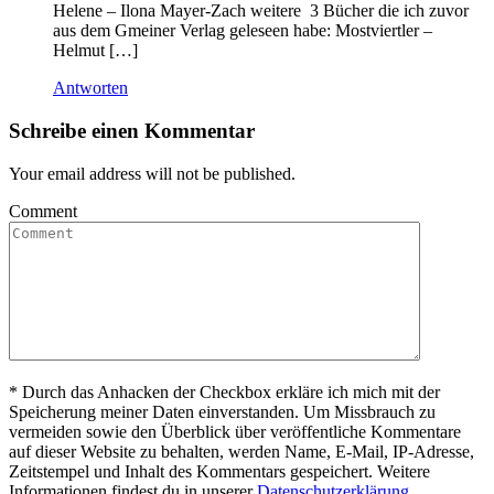
Helene – Ilona Mayer-Zach weitere 3 Bücher die ich zuvor
aus dem Gmeiner Verlag geleseen habe: Mostviertler –
Helmut […]
Antworten
Schreibe einen Kommentar
Your email address will not be published.
Comment
*
Durch das Anhacken der Checkbox erkläre ich mich mit der
Speicherung meiner Daten einverstanden. Um Missbrauch zu
vermeiden sowie den Überblick über veröffentliche Kommentare
auf dieser Website zu behalten, werden Name, E-Mail, IP-Adresse,
Zeitstempel und Inhalt des Kommentars gespeichert. Weitere
Informationen findest du in unserer
Datenschutzerklärung
.