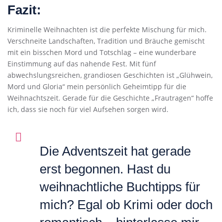
Fazit:
Kriminelle Weihnachten ist die perfekte Mischung für mich.
Verschneite Landschaften, Tradition und Bräuche gemischt
mit ein bisschen Mord und Totschlag – eine wunderbare
Einstimmung auf das nahende Fest. Mit fünf
abwechslungsreichen, grandiosen Geschichten ist „Glühwein,
Mord und Gloria“ mein persönlich Geheimtipp für die
Weihnachtszeit. Gerade für die Geschichte „Frautragen“ hoffe
ich, dass sie noch für viel Aufsehen sorgen wird.
Die Adventszeit hat gerade
erst begonnen. Hast du
weihnachtliche Buchtipps für
mich? Egal ob Krimi oder doch