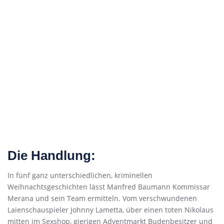
Die Handlung:
In fünf ganz unterschiedlichen, kriminellen
Weihnachtsgeschichten lässt Manfred Baumann Kommissar
Merana und sein Team ermitteln. Vom verschwundenen
Laienschauspieler Johnny Lametta, über einen toten Nikolaus
mitten im Sexshop, gierigen Adventmarkt Budenbesitzer und