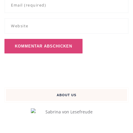
ABOUT US