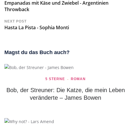
Empanadas mit Käse und Zwiebel - Argentinien
Throwback
NEXT POST
Hasta La Pista - Sophia Monti
Magst du das Buch auch?
5 STERNE
ROMAN
Bob, der Streuner: Die Katze, die mein Leben
veränderte – James Bowen