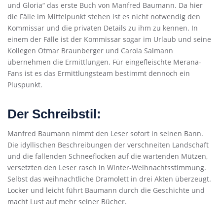
und Gloria“ das erste Buch von Manfred Baumann. Da hier
die Fälle im Mittelpunkt stehen ist es nicht notwendig den
Kommissar und die privaten Details zu ihm zu kennen. In
einem der Fälle ist der Kommissar sogar im Urlaub und seine
Kollegen Otmar Braunberger und Carola Salmann
übernehmen die Ermittlungen. Für eingefleischte Merana-
Fans ist es das Ermittlungsteam bestimmt dennoch ein
Pluspunkt.
Der Schreibstil:
Manfred Baumann nimmt den Leser sofort in seinen Bann.
Die idyllischen Beschreibungen der verschneiten Landschaft
und die fallenden Schneeflocken auf die wartenden Mützen,
versetzten den Leser rasch in Winter-Weihnachtsstimmung.
Selbst das weihnachtliche Dramolett in drei Akten überzeugt.
Locker und leicht führt Baumann durch die Geschichte und
macht Lust auf mehr seiner Bücher.