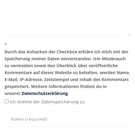
*
Durch das Anhacken der Checkbox erkläre ich mich mit der
Speicherung meiner Daten einverstanden. Um Missbrauch
zu vermeiden sowie den Überblick über veröffentliche
Kommentare auf dieser Website zu behalten, werden Name,
E-Mail, IP-Adresse, Zeitstempel und Inhalt des Kommentars
gespeichert. Weitere Informationen findest du in
unserer
Datenschutzerklärung
.
Ich stimme der Datenspeicherung zu