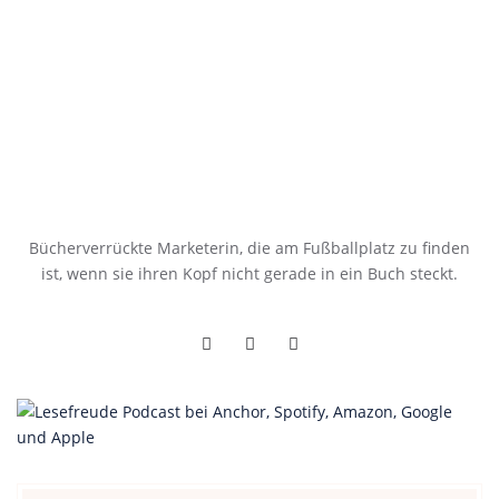
Bücherverrückte Marketerin, die am Fußballplatz zu finden
ist, wenn sie ihren Kopf nicht gerade in ein Buch steckt.