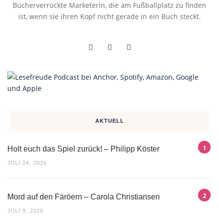
Bücherverrückte Marketerin, die am Fußballplatz zu finden
ist, wenn sie ihren Kopf nicht gerade in ein Buch steckt.
AKTUELL
Holt euch das Spiel zurück! – Philipp Köster
JULI 24, 2026
Mord auf den Färöern – Carola Christiansen
JULI 9, 2026