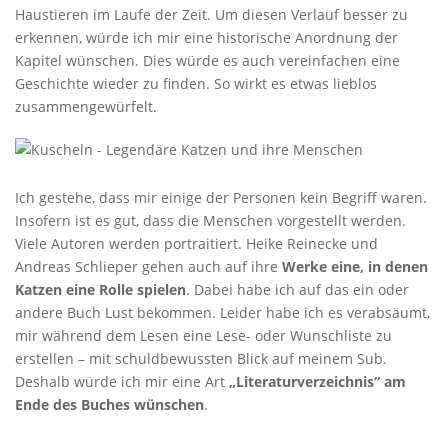
Haustieren im Laufe der Zeit. Um diesen Verlauf besser zu
erkennen, würde ich mir eine historische Anordnung der
Kapitel wünschen. Dies würde es auch vereinfachen eine
Geschichte wieder zu finden. So wirkt es etwas lieblos
zusammengewürfelt.
Ich gestehe, dass mir einige der Personen kein Begriff waren.
Insofern ist es gut, dass die Menschen vorgestellt werden.
Viele Autoren werden portraitiert. Heike Reinecke und
Andreas Schlieper gehen auch auf ihre
Werke eine, in denen
Katzen eine Rolle spielen
. Dabei habe ich auf das ein oder
andere Buch Lust bekommen. Leider habe ich es verabsäumt,
mir während dem Lesen eine Lese- oder Wunschliste zu
erstellen – mit schuldbewussten Blick auf meinem Sub.
Deshalb würde ich mir eine Art
„Literaturverzeichnis“ am
Ende des Buches wünschen
.