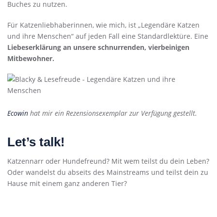
Buches zu nutzen.
Für Katzenliebhaberinnen, wie mich, ist „Legendäre Katzen
und ihre Menschen“ auf jeden Fall eine Standardlektüre. Eine
Liebeserklärung an unsere schnurrenden, vierbeinigen
Mitbewohner.
Ecowin
hat mir ein Rezensionsexemplar zur Verfügung gestellt.
Let’s talk!
Katzennarr oder Hundefreund? Mit wem teilst du dein Leben?
Oder wandelst du abseits des Mainstreams und teilst dein zu
Hause mit einem ganz anderen Tier?