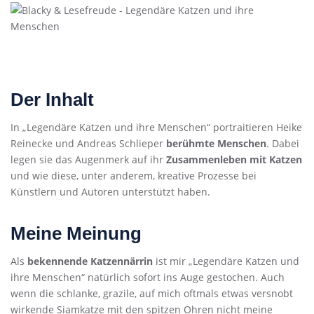
Der Inhalt
In „Legendäre Katzen und ihre Menschen“ portraitieren Heike
Reinecke und Andreas Schlieper
berühmte Menschen
. Dabei
legen sie das Augenmerk auf ihr
Zusammenleben mit Katzen
und wie diese, unter anderem, kreative Prozesse bei
Künstlern und Autoren unterstützt haben.
Meine Meinung
Als
bekennende Katzennärrin
ist mir „Legendäre Katzen und
ihre Menschen“ natürlich sofort ins Auge gestochen. Auch
wenn die schlanke, grazile, auf mich oftmals etwas versnobt
wirkende Siamkatze mit den spitzen Ohren nicht meine