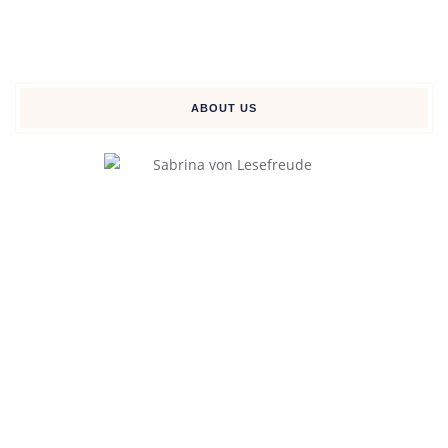
ABOUT US