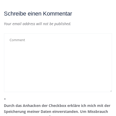
Schreibe einen Kommentar
Your email address will not be published.
*
Durch das Anhacken der Checkbox erkläre ich mich mit der
Speicherung meiner Daten einverstanden. Um Missbrauch