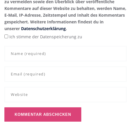
zu vermeiden sowie den Überblick über veröffentliche
Kommentare auf dieser Website zu behalten, werden Name,
E-Mail, IP-Adresse, Zeitstempel und Inhalt des Kommentars
gespeichert. Weitere Informationen findest du in
unserer
Datenschutzerklärung
.
Ich stimme der Datenspeicherung zu