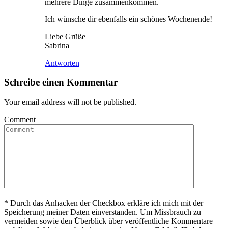
mehrere Dinge zusammenkommen.
Ich wünsche dir ebenfalls ein schönes Wochenende!
Liebe Grüße
Sabrina
Antworten
Schreibe einen Kommentar
Your email address will not be published.
Comment
*
Durch das Anhacken der Checkbox erkläre ich mich mit der
Speicherung meiner Daten einverstanden. Um Missbrauch zu
vermeiden sowie den Überblick über veröffentliche Kommentare