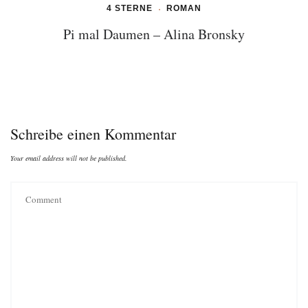
4 STERNE
ROMAN
Pi mal Daumen – Alina Bronsky
Schreibe einen Kommentar
Your email address will not be published.