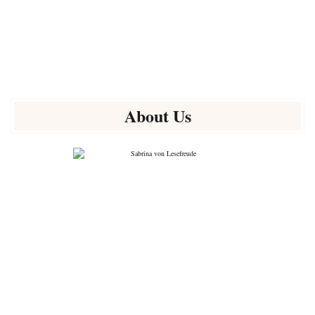
About Us