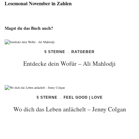
Lesemonat November in Zahlen
Magst du das Buch auch?
5 STERNE
RATGEBER
Entdecke dein Wofür – Ali Mahlodji
5 STERNE
FEEL GOOD | LOVE
Wo dich das Leben anlächelt – Jenny Colgan