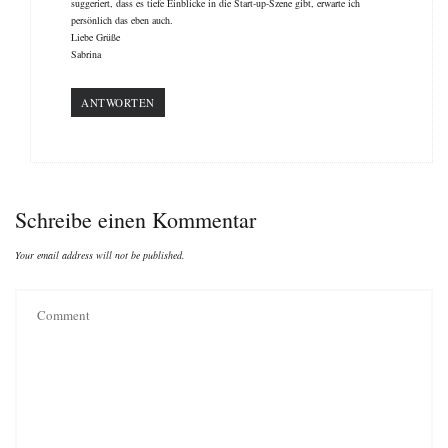
suggeriert, dass es tiefe Einblicke in die Start-up-Szene gibt, erwarte ich
persönlich das eben auch.
Liebe Grüße
Sabrina
ANTWORTEN
Schreibe einen Kommentar
Your email address will not be published.