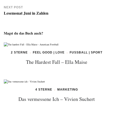
NEXT POST
Lesemonat Juni in Zahlen
Magst du das Buch auch?
2 STERNE
FEEL GOOD | LOVE
FUSSBALL | SPORT
The Hardest Fall – Ella Maise
4 STERNE
MARKETING
Das vermessene Ich – Vivien Suchert