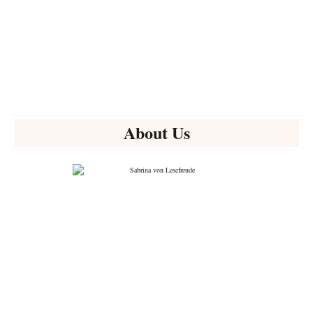
About Us