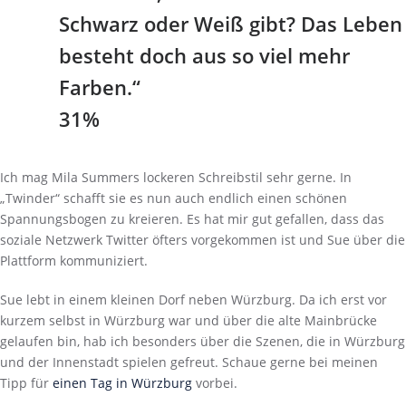
Schwarz oder Weiß gibt? Das Leben
besteht doch aus so viel mehr
Farben.“
31%
Ich mag Mila Summers lockeren Schreibstil sehr gerne. In
„Twinder“ schafft sie es nun auch endlich einen schönen
Spannungsbogen zu kreieren. Es hat mir gut gefallen, dass das
soziale Netzwerk Twitter öfters vorgekommen ist und Sue über die
Plattform kommuniziert.
Sue lebt in einem kleinen Dorf neben Würzburg. Da ich erst vor
kurzem selbst in Würzburg war und über die alte Mainbrücke
gelaufen bin, hab ich besonders über die Szenen, die in Würzburg
und der Innenstadt spielen gefreut. Schaue gerne bei meinen
Tipp für
einen Tag in Würzburg
vorbei.