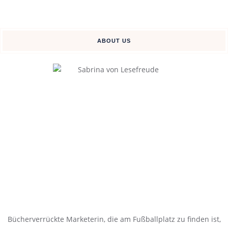
ABOUT US
Bücherverrückte Marketerin, die am Fußballplatz zu finden ist,