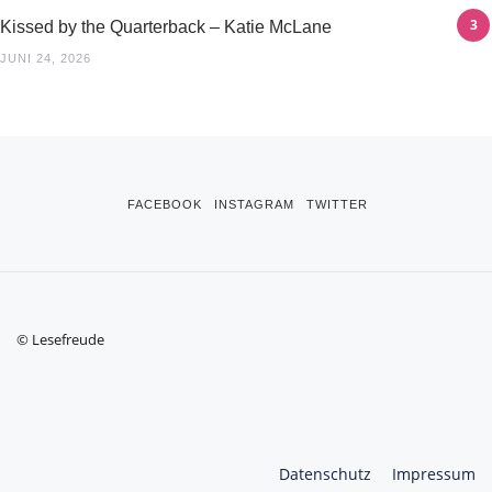
Kissed by the Quarterback – Katie McLane
JUNI 24, 2026
FACEBOOK
INSTAGRAM
TWITTER
© Lesefreude
Datenschutz
Impressum