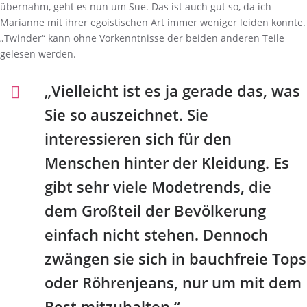
übernahm, geht es nun um Sue. Das ist auch gut so, da ich
Marianne mit ihrer egoistischen Art immer weniger leiden konnte.
„Twinder“ kann ohne Vorkenntnisse der beiden anderen Teile
gelesen werden.
„Vielleicht ist es ja gerade das, was
Sie so auszeichnet. Sie
interessieren sich für den
Menschen hinter der Kleidung. Es
gibt sehr viele Modetrends, die
dem Großteil der Bevölkerung
einfach nicht stehen. Dennoch
zwängen sie sich in bauchfreie Tops
oder Röhrenjeans, nur um mit dem
Rest mitzuhalten.“