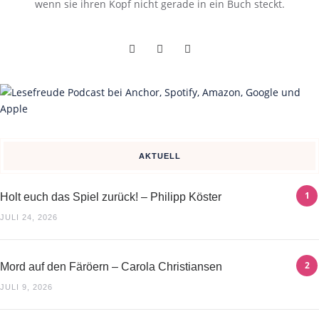
wenn sie ihren Kopf nicht gerade in ein Buch steckt.
AKTUELL
Holt euch das Spiel zurück! – Philipp Köster
JULI 24, 2026
Mord auf den Färöern – Carola Christiansen
JULI 9, 2026