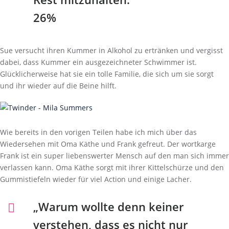
26%
Sue versucht ihren Kummer in Alkohol zu ertränken und vergisst
dabei, dass Kummer ein ausgezeichneter Schwimmer ist.
Glücklicherweise hat sie ein tolle Familie, die sich um sie sorgt
und ihr wieder auf die Beine hilft.
Wie bereits in den vorigen Teilen habe ich mich über das
Wiedersehen mit Oma Käthe und Frank gefreut. Der wortkarge
Frank ist ein super liebenswerter Mensch auf den man sich immer
verlassen kann. Oma Käthe sorgt mit ihrer Kittelschürze und den
Gummistiefeln wieder für viel Action und einige Lacher.
„Warum wollte denn keiner
verstehen, dass es nicht nur