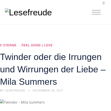
5 STERNE
FEEL GOOD | LOVE
Twinder oder die Irrungen
und Wirrungen der Liebe –
Mila Summers
BY
LESEFREUDE
NOVEMBER 28, 2017