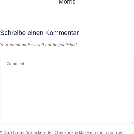
Morris
Schreibe einen Kommentar
Your email address will not be published.
*
Durch das Anhacken der Checkbox erkläre ich mich mit der