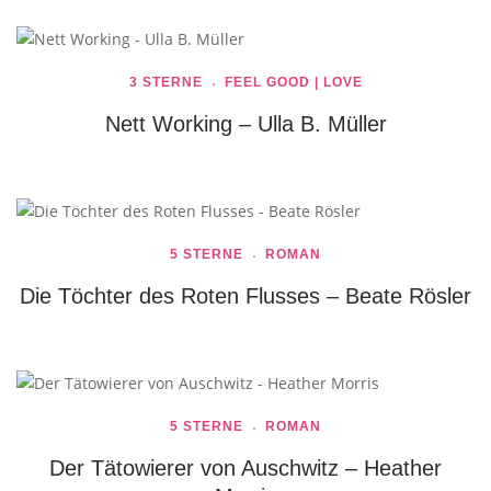
3 STERNE
FEEL GOOD | LOVE
Nett Working – Ulla B. Müller
5 STERNE
ROMAN
Die Töchter des Roten Flusses – Beate Rösler
5 STERNE
ROMAN
Der Tätowierer von Auschwitz – Heather