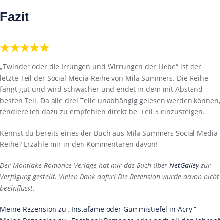
Fazit
★★★★★
„Twinder oder die Irrungen und Wirrungen der Liebe“ ist der
letzte Teil der Social Media Reihe von Mila Summers. Die Reihe
fängt gut und wird schwächer und endet in dem mit Abstand
besten Teil. Da alle drei Teile unabhängig gelesen werden können,
tendiere ich dazu zu empfehlen direkt bei Teil 3 einzusteigen.
Kennst du bereits eines der Buch aus Mila Summers Social Media
Reihe? Erzähle mir in den Kommentaren davon!
Der Montlake Romance Verlage hat mir das Buch über
NetGalley
zur
Verfügung gestellt. Vielen Dank dafür! Die Rezension wurde davon nicht
beeinflusst.
Meine Rezension zu „Instafame oder Gummistiefel in Acryl“