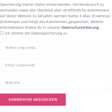
Speicherung meiner Daten einverstanden. Um Missbrauch zu
vermeiden sowie den Überblick über veröffentliche Kommentare
auf dieser Website zu behalten, werden Name, E-Mail, IP-Adresse,
Zeitstempel und Inhalt des Kommentars gespeichert. Weitere
Informationen findest du in unserer
Datenschutzerklärung
.
Ich stimme der Datenspeicherung zu