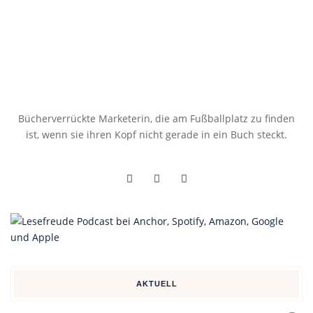
Bücherverrückte Marketerin, die am Fußballplatz zu finden
ist, wenn sie ihren Kopf nicht gerade in ein Buch steckt.
AKTUELL