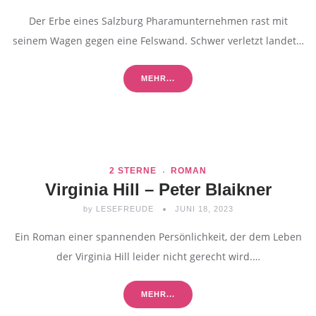
Der Erbe eines Salzburg Pharamunternehmen rast mit
seinem Wagen gegen eine Felswand. Schwer verletzt landet…
MEHR...
2 STERNE
ROMAN
Virginia Hill – Peter Blaikner
by
LESEFREUDE
JUNI 18, 2023
Ein Roman einer spannenden Persönlichkeit, der dem Leben
der Virginia Hill leider nicht gerecht wird.…
MEHR...