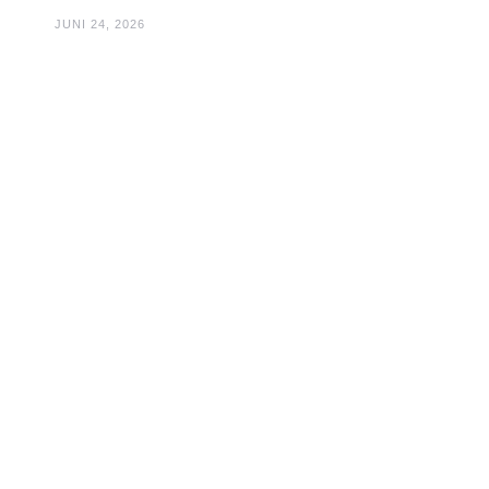
JUNI 24, 2026