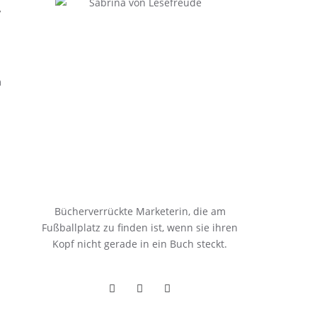
–
m
Bücherverrückte Marketerin, die am
Fußballplatz zu finden ist, wenn sie ihren
Kopf nicht gerade in ein Buch steckt.