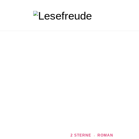
2 STERNE
ROMAN