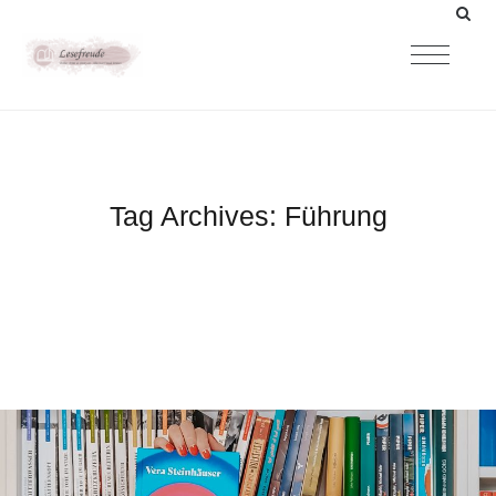
Tag Archives:
Führung