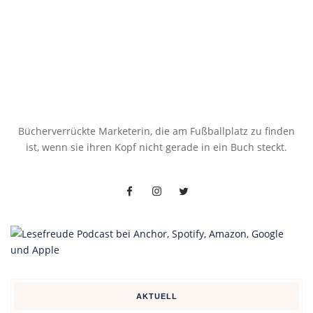
Bücherverrückte Marketerin, die am Fußballplatz zu finden
ist, wenn sie ihren Kopf nicht gerade in ein Buch steckt.
AKTUELL