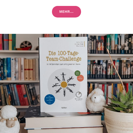
MEHR...