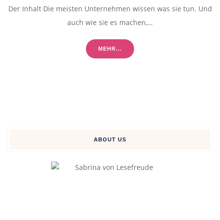
Der Inhalt Die meisten Unternehmen wissen was sie tun. Und
auch wie sie es machen,…
MEHR...
ABOUT US