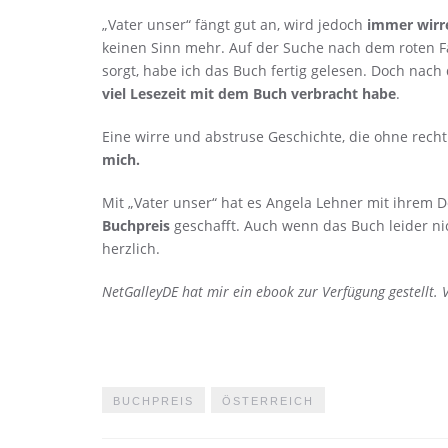
„Vater unser“ fängt gut an, wird jedoch
immer wirr
keinen Sinn mehr. Auf der Suche nach dem roten F
sorgt, habe ich das Buch fertig gelesen. Doch nac
viel Lesezeit mit dem Buch verbracht habe
.
Eine wirre und abstruse Geschichte, die ohne recht
mich.
Mit „Vater unser“ hat es Angela Lehner mit ihrem 
Buchpreis
geschafft. Auch wenn das Buch leider nic
herzlich.
NetGalleyDE hat mir ein ebook zur Verfügung gestellt. 
BUCHPREIS
ÖSTERREICH