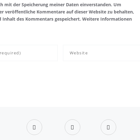
ch mit der Speicherung meiner Daten einverstanden. Um
r veröffentliche Kommentare auf dieser Website zu behalten,
d Inhalt des Kommentars gespeichert. Weitere Informationen