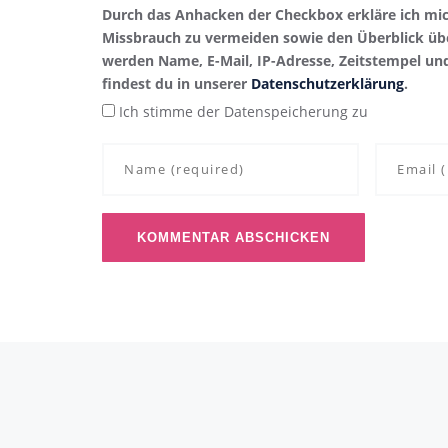
Durch das Anhacken der Checkbox erkläre ich mi
Missbrauch zu vermeiden sowie den Überblick übe
werden Name, E-Mail, IP-Adresse, Zeitstempel un
findest du in unserer
Datenschutzerklärung
.
Ich stimme der Datenspeicherung zu