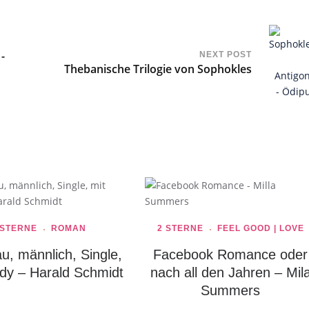
-
NEXT POST
Thebanische Trilogie von Sophokles
 STERNE
ROMAN
2 STERNE
FEEL GOOD | LOVE
u, männlich, Single,
Facebook Romance oder
dy – Harald Schmidt
nach all den Jahren – Mil
Summers