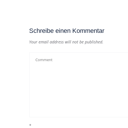
Schreibe einen Kommentar
Your email address will not be published.
*