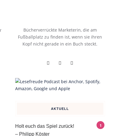
Bücherverrückte Marketerin, die am
r
Fußballplatz zu finden ist, wenn sie ihren
Kopf nicht gerade in ein Buch steckt.
AKTUELL
Holt euch das Spiel zurück!
– Philipp Köster