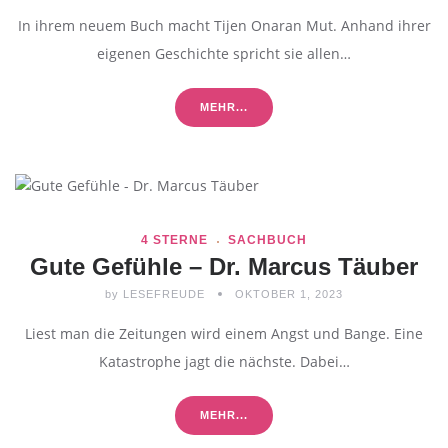
In ihrem neuem Buch macht Tijen Onaran Mut. Anhand ihrer
eigenen Geschichte spricht sie allen…
MEHR...
4 STERNE
SACHBUCH
Gute Gefühle – Dr. Marcus Täuber
by
LESEFREUDE
OKTOBER 1, 2023
Liest man die Zeitungen wird einem Angst und Bange. Eine
Katastrophe jagt die nächste. Dabei…
MEHR...