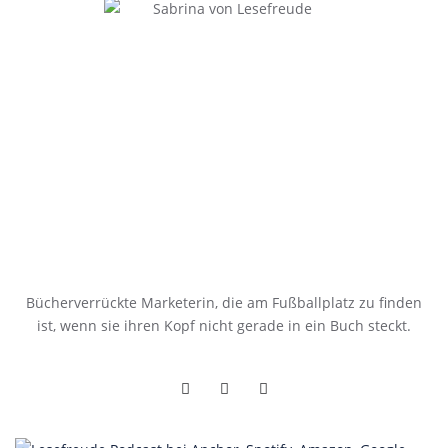
Bücherverrückte Marketerin, die am Fußballplatz zu finden
ist, wenn sie ihren Kopf nicht gerade in ein Buch steckt.