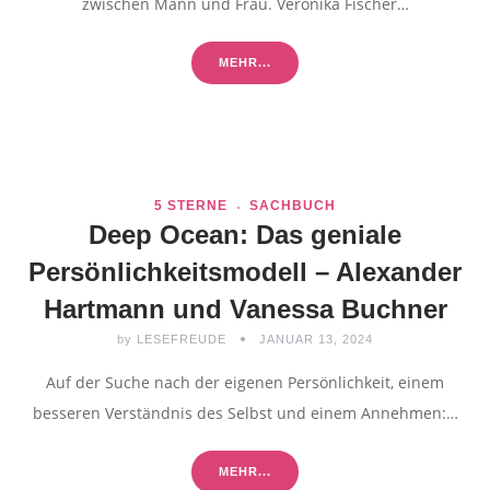
zwischen Mann und Frau. Veronika Fischer…
MEHR...
5 STERNE
SACHBUCH
Deep Ocean: Das geniale
Persönlichkeitsmodell – Alexander
Hartmann und Vanessa Buchner
by
LESEFREUDE
JANUAR 13, 2024
Auf der Suche nach der eigenen Persönlichkeit, einem
besseren Verständnis des Selbst und einem Annehmen:…
MEHR...