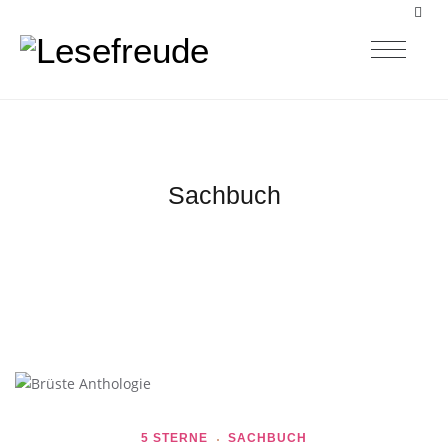
Sachbuch
5 STERNE
SACHBUCH