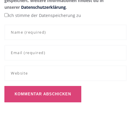
gespeichert. Weitere Informationen findest du in
unserer
Datenschutzerklärung
.
Ich stimme der Datenspeicherung zu