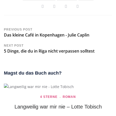
PREVIOUS POST
Das kleine Café in Kopenhagen - Julie Caplin
NEXT POST
5 Dinge, die du in Riga nicht verpassen solltest
Magst du das Buch auch?
4 STERNE
ROMAN
Langweilig war mir nie – Lotte Tobisch