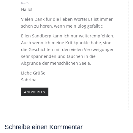
a.m.
Hallo!
Vielen Dank für die lieben Worte! Es ist immer
schön zu hören, wenn mein Blog gefällt :)
Ellen Sandberg kann ich nur weiterempfehlen.
Auch wenn ich meine Kritikpunkte habe, sind
die Geschichten mit den vielen Verzweigungen
sehr spannenden und tauchen in die
Abgründe der menschlichen Seele.
Liebe Grüße
Sabrina
ANTWORTEN
Schreibe einen Kommentar