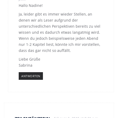
Hallo Nadine!
Ja, leider gibt es immer wieder Stellen, an
denen wir als Leser aufgrund der
unterschiedlichen Perspektiven bereits zu viel
wissen und es dadurch etwas langatmig wird.
Wenn du jedoch beispielsweise jeden Abend
nur 1-2 Kapitel liest, könnte ich mir vorstellen,
dass das gar nicht so auffällt.
Liebe Grüße
Sabrina
ANTWORTEN