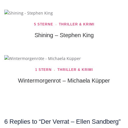
5 STERNE
THRILLER & KRIMI
Shining – Stephen King
1 STERN
THRILLER & KRIMI
Wintermorgenrot – Michaela Küpper
6 Replies to “Der Verrat – Ellen Sandberg”