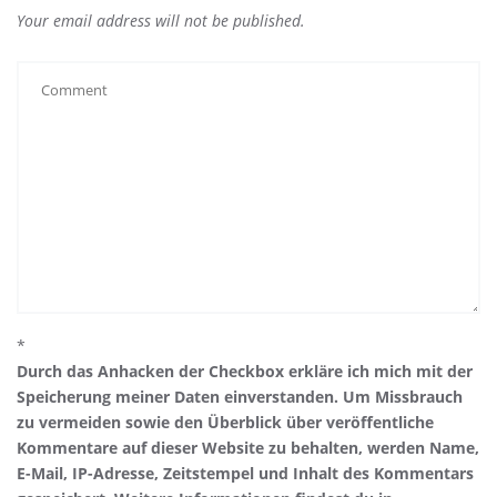
Your email address will not be published.
*
Durch das Anhacken der Checkbox erkläre ich mich mit der
Speicherung meiner Daten einverstanden. Um Missbrauch
zu vermeiden sowie den Überblick über veröffentliche
Kommentare auf dieser Website zu behalten, werden Name,
E-Mail, IP-Adresse, Zeitstempel und Inhalt des Kommentars