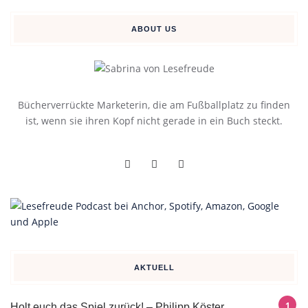
ABOUT US
Bücherverrückte Marketerin, die am Fußballplatz zu finden
ist, wenn sie ihren Kopf nicht gerade in ein Buch steckt.
AKTUELL
Holt euch das Spiel zurück! – Philipp Köster