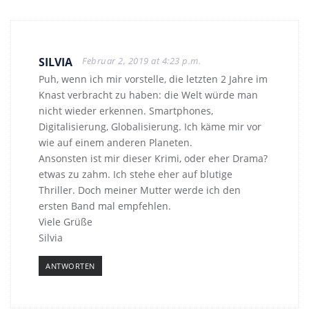
SILVIA
Februar 2, 2019 at 4:23 p.m.
Puh, wenn ich mir vorstelle, die letzten 2 Jahre im
Knast verbracht zu haben: die Welt würde man
nicht wieder erkennen. Smartphones,
Digitalisierung, Globalisierung. Ich käme mir vor
wie auf einem anderen Planeten.
Ansonsten ist mir dieser Krimi, oder eher Drama?
etwas zu zahm. Ich stehe eher auf blutige
Thriller. Doch meiner Mutter werde ich den
ersten Band mal empfehlen.
Viele Grüße
Silvia
ANTWORTEN