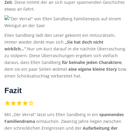
Zeit
. Diese nimmt der an sich super spannenden Geschichte
etwas an Fahrt.
Ellen Sandberg lädt den Leser gekonnt ein mitzurätseln.
Immer wieder denkt man sich
„Sie hat doch nicht
wirklich…“
.Nur um kurz darauf in die nächste Überraschung
zu stolpern. Diese Überraschungen ergeben sich vielfach
daraus, dass Ellen Sandberg
für beinahe jeden Charaktere
,
dem sie ein paar Seiten widmet
eine eigene kleine Story
bzw.
einen Schicksalsschlag vorbereitet hat.
Fazit
★★★★☆
Mit „Der Verrat“ lässt uns Ellen Sandberg in ein
spannendes
Familiendrama
eintauchen. Zwanzig Jahre liegen zwischen
den schrecklichen Ereignissen und der
Aufarbeitung der