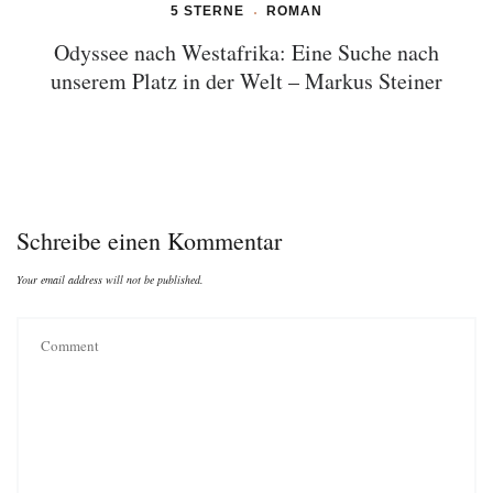
5 STERNE
ROMAN
Odyssee nach Westafrika: Eine Suche nach
unserem Platz in der Welt – Markus Steiner
Schreibe einen Kommentar
Your email address will not be published.