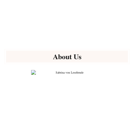
About Us