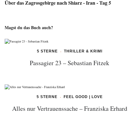
Über das Zagrosgebirge nach Shiarz - Iran - Tag 5
Magst du das Buch auch?
5 STERNE
THRILLER & KRIMI
Passagier 23 – Sebastian Fitzek
5 STERNE
FEEL GOOD | LOVE
Alles nur Vertrauenssache – Franziska Erhard