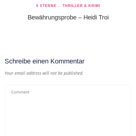
5 STERNE
THRILLER & KRIMI
Bewährungsprobe – Heidi Troi
Schreibe einen Kommentar
Your email address will not be published.