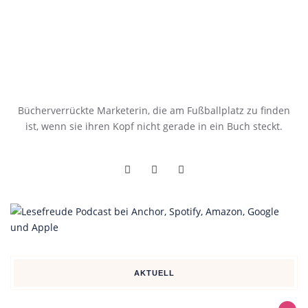
Bücherverrückte Marketerin, die am Fußballplatz zu finden
ist, wenn sie ihren Kopf nicht gerade in ein Buch steckt.
AKTUELL