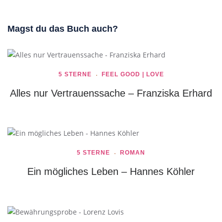
Magst du das Buch auch?
5 STERNE
FEEL GOOD | LOVE
Alles nur Vertrauenssache – Franziska Erhard
5 STERNE
ROMAN
Ein mögliches Leben – Hannes Köhler