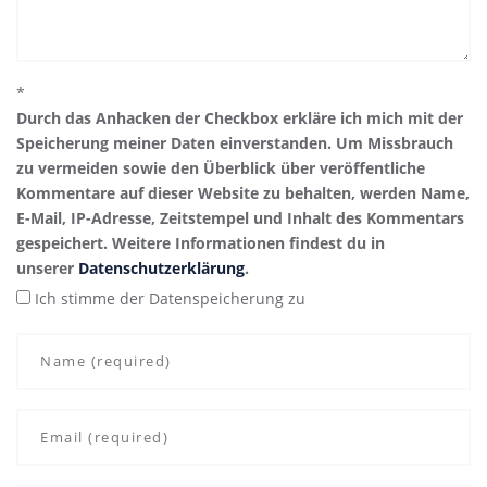
*
Durch das Anhacken der Checkbox erkläre ich mich mit der
Speicherung meiner Daten einverstanden. Um Missbrauch
zu vermeiden sowie den Überblick über veröffentliche
Kommentare auf dieser Website zu behalten, werden Name,
E-Mail, IP-Adresse, Zeitstempel und Inhalt des Kommentars
gespeichert. Weitere Informationen findest du in
unserer
Datenschutzerklärung
.
Ich stimme der Datenspeicherung zu