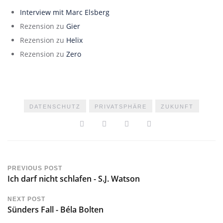
Interview mit Marc Elsberg
Rezension zu
Gier
Rezension zu
Helix
Rezension zu
Zero
DATENSCHUTZ
PRIVATSPHÄRE
ZUKUNFT
PREVIOUS POST
Ich darf nicht schlafen - S.J. Watson
NEXT POST
Sünders Fall - Béla Bolten