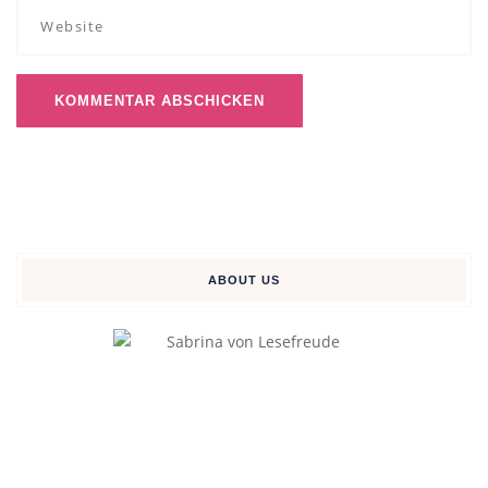
ABOUT US